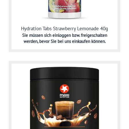
Hydration Tabs Strawberry Lemonade 40g
Sie müssen sich
einloggen bzw. freigeschalten
werden,
bevor Sie bei uns einkaufen können.