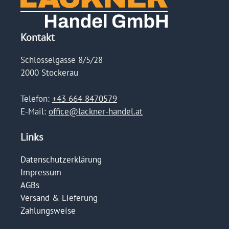
Kontakt
Schlösselgasse 8/5/28
2000 Stockerau
Telefon:
+43 664 8470579
E-Mail:
office@lackner-handel.at
Links
Datenschutzerklärung
Impressum
AGBs
Versand & Lieferung
Zahlungsweise