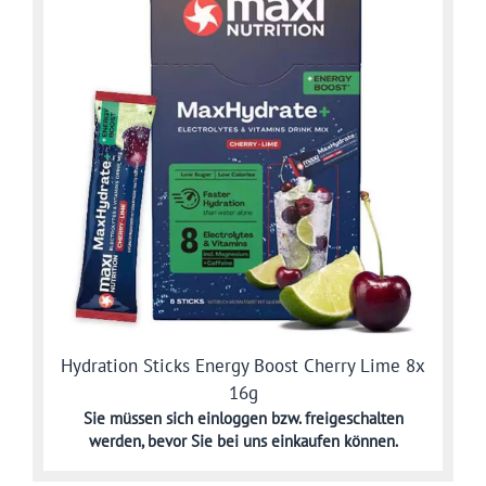
Hydration Sticks Energy Boost Cherry Lime 8x
16g
Sie müssen sich
einloggen bzw. freigeschalten
werden,
bevor Sie bei uns einkaufen können.