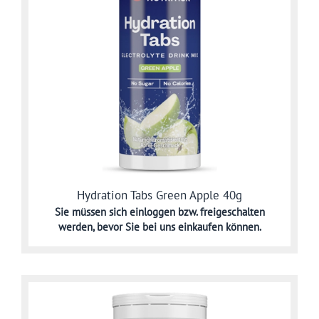
Hydration Tabs Green Apple 40g
Sie müssen sich
einloggen bzw. freigeschalten
werden,
bevor Sie bei uns einkaufen können.