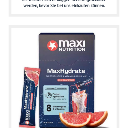
werden,
bevor Sie bei uns einkaufen können.