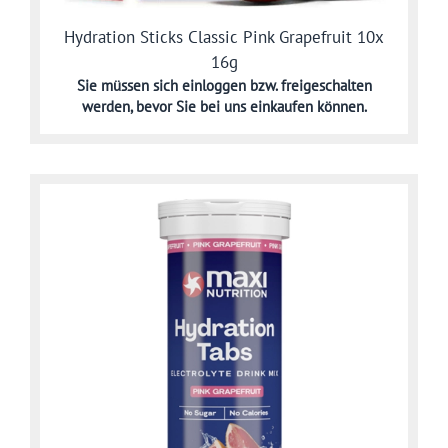
Hydration Sticks Classic Pink Grapefruit 10x
16g
Sie müssen sich
einloggen bzw. freigeschalten
werden,
bevor Sie bei uns einkaufen können.