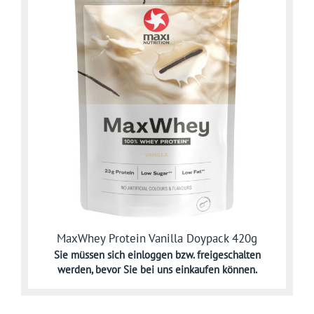
MaxWhey Protein Vanilla Doypack 420g
Sie müssen sich
einloggen bzw. freigeschalten
werden,
bevor Sie bei uns einkaufen können.