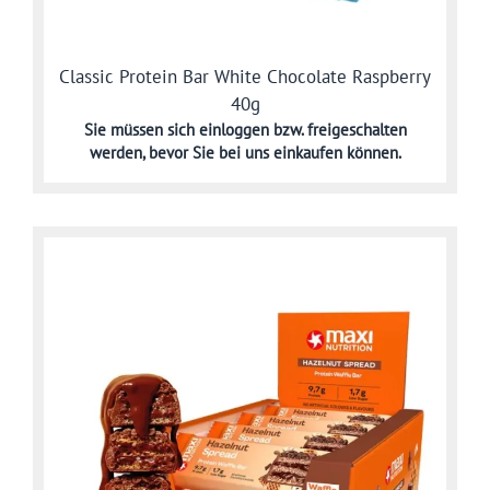
Classic Protein Bar White Chocolate Raspberry
40g
Sie müssen sich
einloggen bzw. freigeschalten
werden,
bevor Sie bei uns einkaufen können.