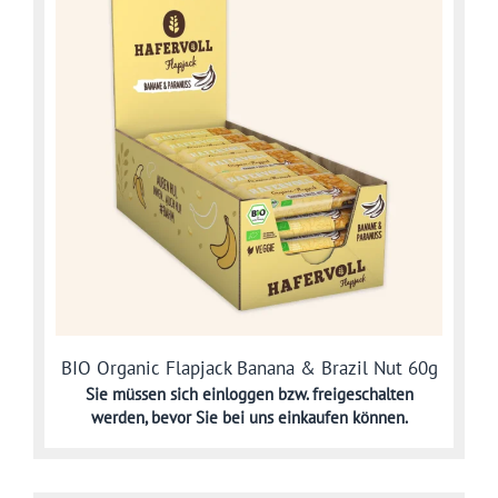
BIO Organic Flapjack Banana & Brazil Nut 60g
Sie müssen sich
einloggen bzw. freigeschalten
werden,
bevor Sie bei uns einkaufen können.