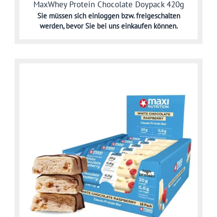
MaxWhey Protein Chocolate Doypack 420g
Sie müssen sich
einloggen bzw. freigeschalten
werden,
bevor Sie bei uns einkaufen können.