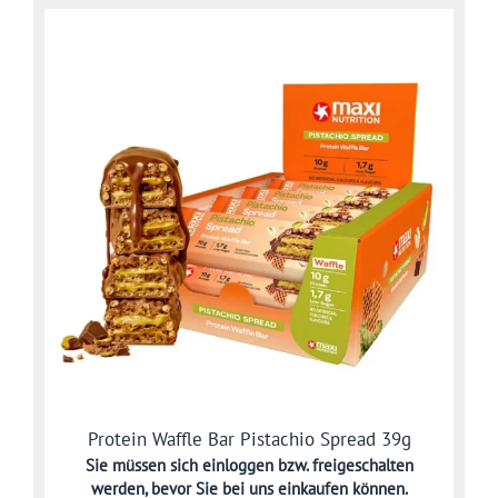
Protein Waffle Bar Pistachio Spread 39g
Sie müssen sich
einloggen bzw. freigeschalten
werden,
bevor Sie bei uns einkaufen können.