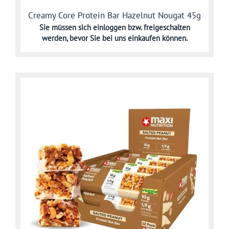
Creamy Core Protein Bar Hazelnut Nougat 45g
Sie müssen sich
einloggen bzw. freigeschalten
werden,
bevor Sie bei uns einkaufen können.