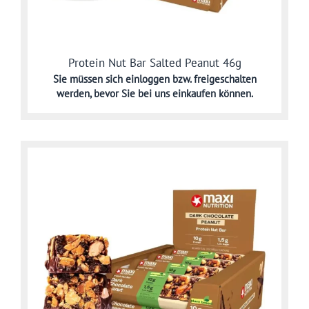
Protein Nut Bar Salted Peanut 46g
Sie müssen sich
einloggen bzw. freigeschalten
werden,
bevor Sie bei uns einkaufen können.