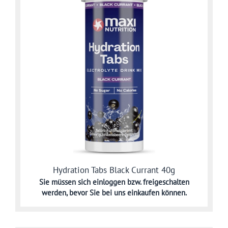
Hydration Tabs Black Currant 40g
Sie müssen sich
einloggen bzw. freigeschalten
werden,
bevor Sie bei uns einkaufen können.