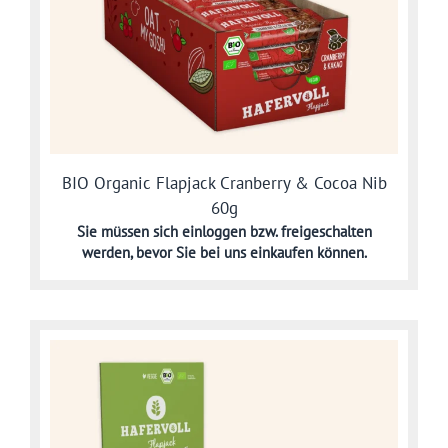
BIO Organic Flapjack Cranberry & Cocoa Nib
60g
Sie müssen sich
einloggen bzw. freigeschalten
werden,
bevor Sie bei uns einkaufen können.