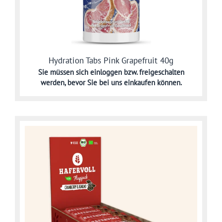
Hydration Tabs Pink Grapefruit 40g
Sie müssen sich
einloggen bzw. freigeschalten
werden,
bevor Sie bei uns einkaufen können.