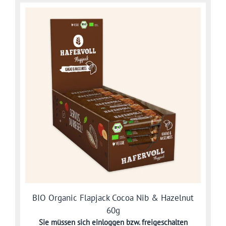
BIO Organic Flapjack Cocoa Nib & Hazelnut
60g
Sie müssen sich
einloggen bzw. freigeschalten