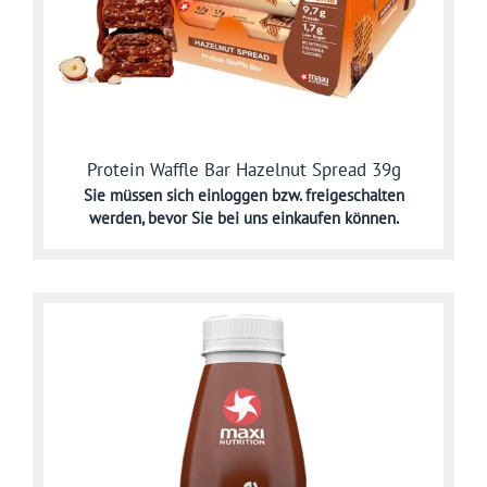
Protein Waffle Bar Hazelnut Spread 39g
Sie müssen sich
einloggen bzw. freigeschalten
werden,
bevor Sie bei uns einkaufen können.