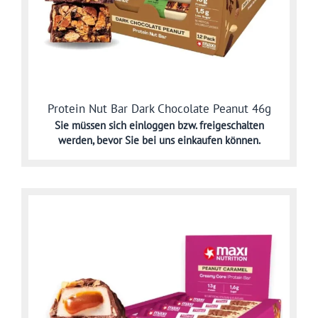
Protein Nut Bar Dark Chocolate Peanut 46g
Sie müssen sich
einloggen bzw. freigeschalten
werden,
bevor Sie bei uns einkaufen können.