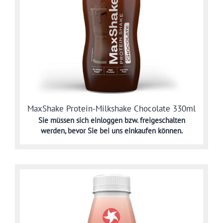
MaxShake Protein-Milkshake Chocolate 330ml
Sie müssen sich
einloggen bzw. freigeschalten
werden,
bevor Sie bei uns einkaufen können.