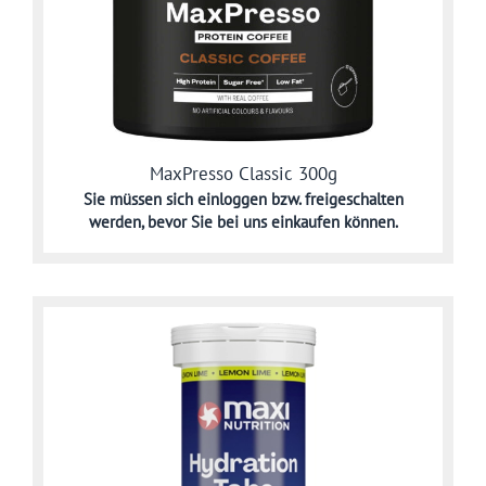
MaxPresso Classic 300g
Sie müssen sich
einloggen bzw. freigeschalten
werden,
bevor Sie bei uns einkaufen können.