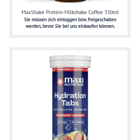
MaxShake Protein-Milkshake Coffee 330ml
Sie müssen sich
einloggen bzw. freigeschalten
werden,
bevor Sie bei uns einkaufen können.