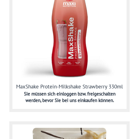
MaxShake Protein-Milkshake Strawberry 330ml
Sie müssen sich
einloggen bzw. freigeschalten
werden,
bevor Sie bei uns einkaufen können.