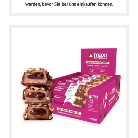
werden,
bevor Sie bei uns einkaufen können.