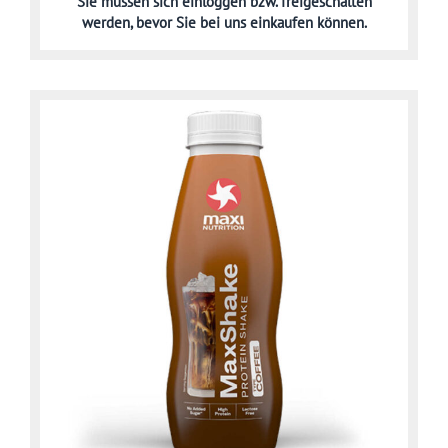
Sie müssen sich
einloggen bzw. freigeschalten
werden,
bevor Sie bei uns einkaufen können.