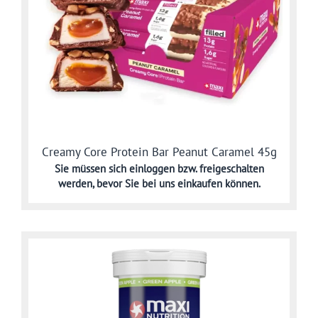
Creamy Core Protein Bar Peanut Caramel 45g
Sie müssen sich
einloggen bzw. freigeschalten
werden,
bevor Sie bei uns einkaufen können.