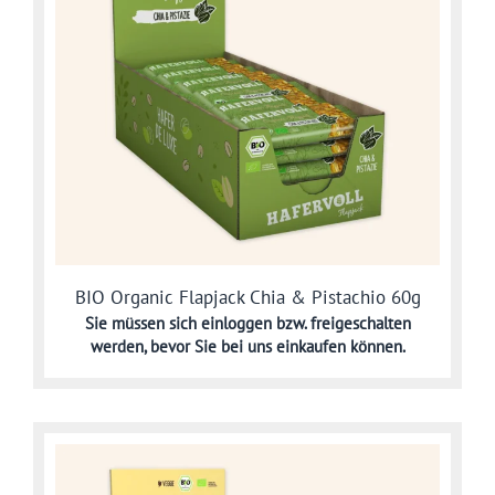
BIO Organic Flapjack Chia & Pistachio 60g
Sie müssen sich
einloggen bzw. freigeschalten
werden,
bevor Sie bei uns einkaufen können.