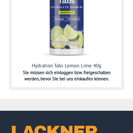
Hydration Tabs Lemon Lime 40g
Sie müssen sich
einloggen bzw. freigeschalten
werden,
bevor Sie bei uns einkaufen können.