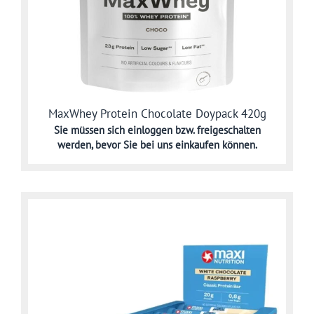
MaxWhey Protein Chocolate Doypack 420g
Sie müssen sich
einloggen bzw. freigeschalten
werden,
bevor Sie bei uns einkaufen können.