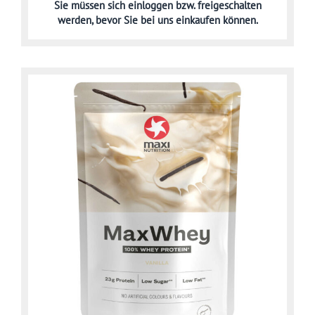
Sie müssen sich
einloggen bzw. freigeschalten
werden,
bevor Sie bei uns einkaufen können.