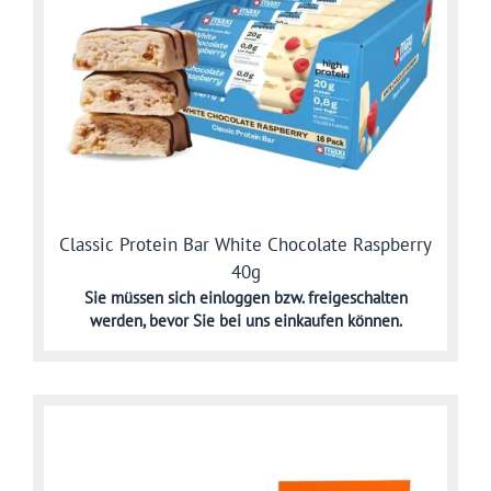
Classic Protein Bar White Chocolate Raspberry
40g
Sie müssen sich
einloggen bzw. freigeschalten
werden,
bevor Sie bei uns einkaufen können.