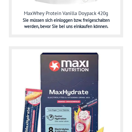
MaxWhey Protein Vanilla Doypack 420g
Sie müssen sich
einloggen bzw. freigeschalten
werden,
bevor Sie bei uns einkaufen können.