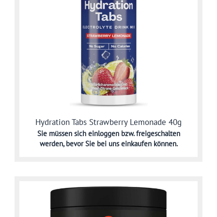
Hydration Tabs Strawberry Lemonade 40g
Sie müssen sich
einloggen bzw. freigeschalten
werden,
bevor Sie bei uns einkaufen können.