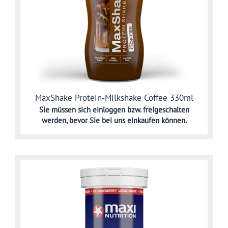
MaxShake Protein-Milkshake Coffee 330ml
Sie müssen sich
einloggen bzw. freigeschalten
werden,
bevor Sie bei uns einkaufen können.