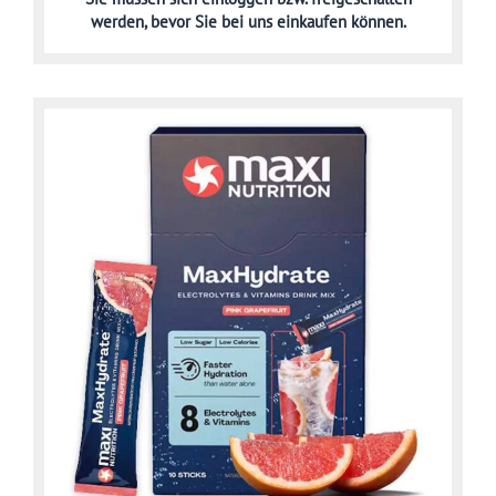
werden,
bevor Sie bei uns einkaufen können.