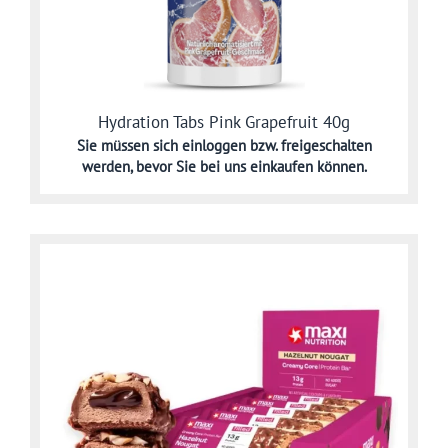
Hydration Tabs Pink Grapefruit 40g
Sie müssen sich
einloggen bzw. freigeschalten
werden,
bevor Sie bei uns einkaufen können.