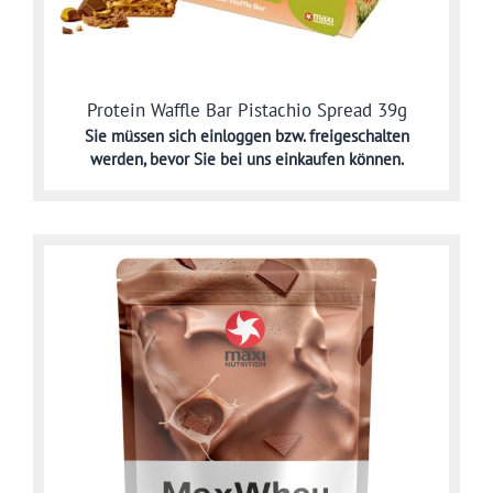
Protein Waffle Bar Pistachio Spread 39g
Sie müssen sich
einloggen bzw. freigeschalten
werden,
bevor Sie bei uns einkaufen können.