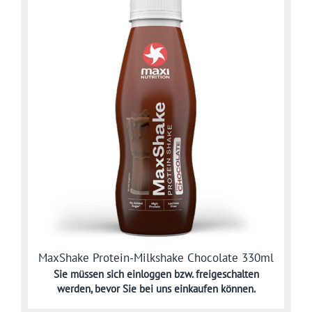
MaxShake Protein-Milkshake Chocolate 330ml
Sie müssen sich
einloggen bzw. freigeschalten
werden,
bevor Sie bei uns einkaufen können.