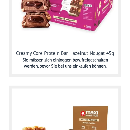
Creamy Core Protein Bar Hazelnut Nougat 45g
Sie müssen sich
einloggen bzw. freigeschalten
werden,
bevor Sie bei uns einkaufen können.