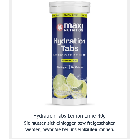
Hydration Tabs Lemon Lime 40g
Sie müssen sich
einloggen bzw. freigeschalten
werden,
bevor Sie bei uns einkaufen können.