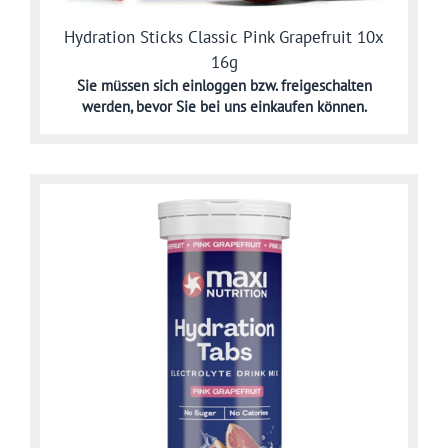
Hydration Sticks Classic Pink Grapefruit 10x
16g
Sie müssen sich
einloggen bzw. freigeschalten
werden,
bevor Sie bei uns einkaufen können.