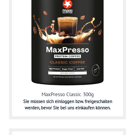
MaxPresso Classic 300g
Sie müssen sich
einloggen bzw. freigeschalten
werden,
bevor Sie bei uns einkaufen können.