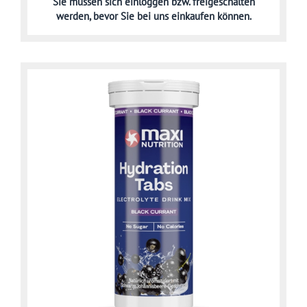
Sie müssen sich
einloggen bzw. freigeschalten
werden,
bevor Sie bei uns einkaufen können.