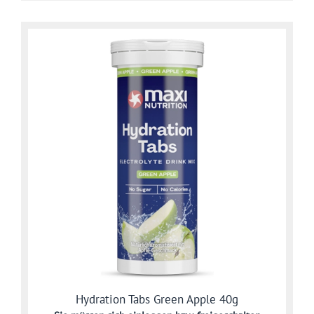
Hydration Tabs Green Apple 40g