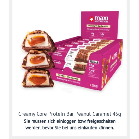
Creamy Core Protein Bar Peanut Caramel 45g
Sie müssen sich
einloggen bzw. freigeschalten
werden,
bevor Sie bei uns einkaufen können.