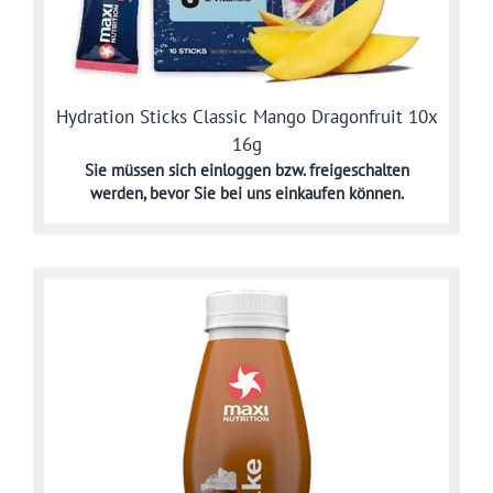
Hydration Sticks Classic Mango Dragonfruit 10x
16g
Sie müssen sich
einloggen bzw. freigeschalten
werden,
bevor Sie bei uns einkaufen können.