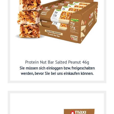
Protein Nut Bar Salted Peanut 46g
Sie müssen sich
einloggen bzw. freigeschalten
werden,
bevor Sie bei uns einkaufen können.