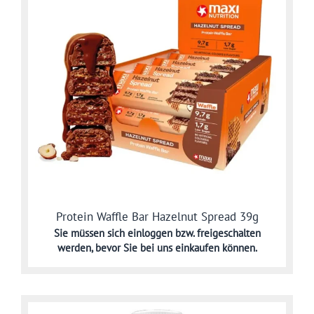
Protein Waffle Bar Hazelnut Spread 39g
Sie müssen sich
einloggen bzw. freigeschalten
werden,
bevor Sie bei uns einkaufen können.