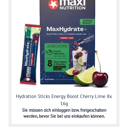
Hydration Sticks Energy Boost Cherry Lime 8x
16g
Sie müssen sich
einloggen bzw. freigeschalten
werden,
bevor Sie bei uns einkaufen können.