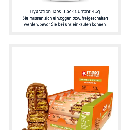
Hydration Tabs Black Currant 40g
Sie müssen sich
einloggen bzw. freigeschalten
werden,
bevor Sie bei uns einkaufen können.