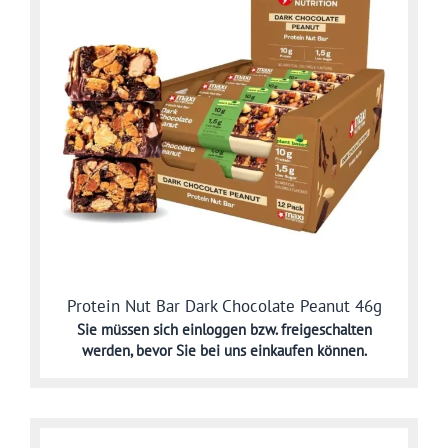
Protein Nut Bar Dark Chocolate Peanut 46g
Sie müssen sich
einloggen bzw. freigeschalten
werden,
bevor Sie bei uns einkaufen können.