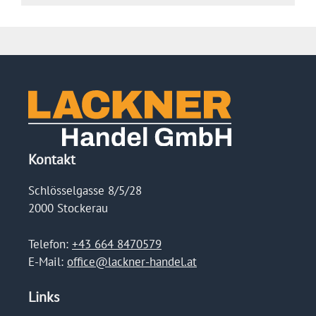
Kontakt
Schlösselgasse 8/5/28
2000 Stockerau
Telefon:
+43 664 8470579
E-Mail:
office@lackner-handel.at
Links