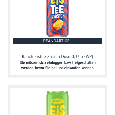
PFANDARTIKEL
Rauch Eistee Zirsich Dose 0,33l (EWP)
Sie müssen sich
einloggen bzw. freigeschalten
werden,
bevor Sie bei uns einkaufen können.