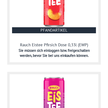
PFANDARTIKEL
Rauch Eistee Pfirsich Dose 0,33l (EWP)
Sie müssen sich
einloggen bzw. freigeschalten
werden,
bevor Sie bei uns einkaufen können.