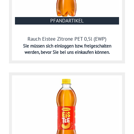
PFANDARTIKEL
Rauch Eistee Zitrone PET 0,5l (EWP)
Sie müssen sich
einloggen bzw. freigeschalten
werden,
bevor Sie bei uns einkaufen können.