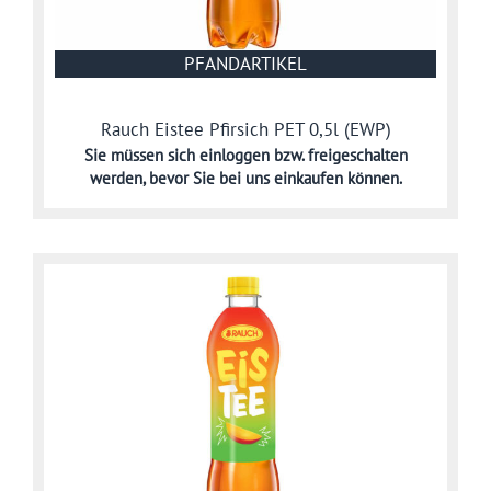
PFANDARTIKEL
Rauch Eistee Pfirsich PET 0,5l (EWP)
Sie müssen sich
einloggen bzw. freigeschalten
werden,
bevor Sie bei uns einkaufen können.