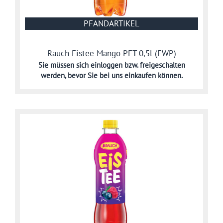
PFANDARTIKEL
Rauch Eistee Mango PET 0,5l (EWP)
Sie müssen sich
einloggen bzw. freigeschalten
werden,
bevor Sie bei uns einkaufen können.