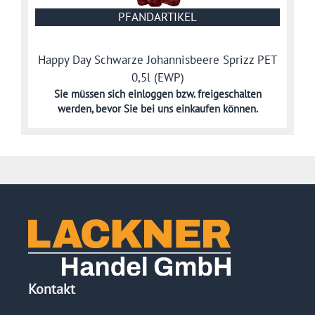
PFANDARTIKEL
Happy Day Schwarze Johannisbeere Sprizz PET
0,5l (EWP)
Sie müssen sich
einloggen bzw. freigeschalten
werden,
bevor Sie bei uns einkaufen können.
Kontakt