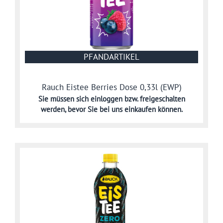
PFANDARTIKEL
Rauch Eistee Berries Dose 0,33l (EWP)
Sie müssen sich
einloggen bzw. freigeschalten
werden,
bevor Sie bei uns einkaufen können.