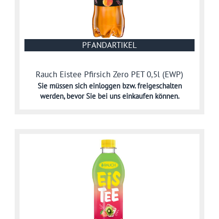
PFANDARTIKEL
Rauch Eistee Pfirsich Zero PET 0,5l (EWP)
Sie müssen sich
einloggen bzw. freigeschalten
werden,
bevor Sie bei uns einkaufen können.