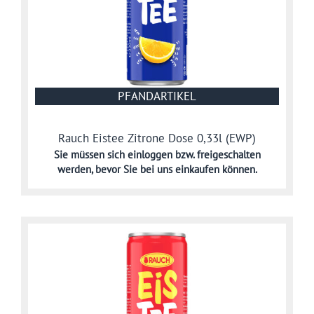
PFANDARTIKEL
Rauch Eistee Zitrone Dose 0,33l (EWP)
Sie müssen sich
einloggen bzw. freigeschalten
werden,
bevor Sie bei uns einkaufen können.