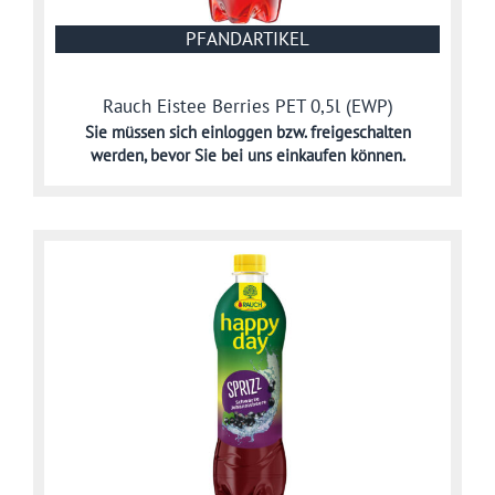
PFANDARTIKEL
Rauch Eistee Berries PET 0,5l (EWP)
Sie müssen sich
einloggen bzw. freigeschalten
werden,
bevor Sie bei uns einkaufen können.