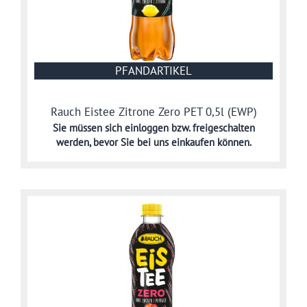
PFANDARTIKEL
Rauch Eistee Zitrone Zero PET 0,5l (EWP)
Sie müssen sich
einloggen bzw. freigeschalten
werden,
bevor Sie bei uns einkaufen können.