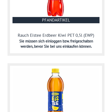
PFANDARTIKEL
Rauch Eistee Erdbeer Kiwi PET 0,5l (EWP)
Sie müssen sich
einloggen bzw. freigeschalten
werden,
bevor Sie bei uns einkaufen können.