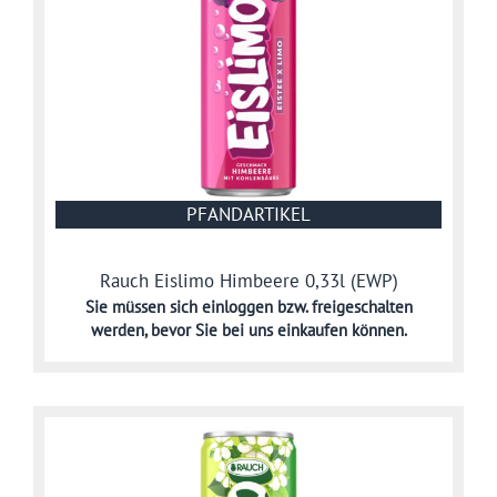
PFANDARTIKEL
Rauch Eislimo Himbeere 0,33l (EWP)
Sie müssen sich
einloggen bzw. freigeschalten
werden,
bevor Sie bei uns einkaufen können.