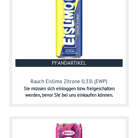
PFANDARTIKEL
Rauch Eislimo Zitrone 0,33l (EWP)
Sie müssen sich
einloggen bzw. freigeschalten
werden,
bevor Sie bei uns einkaufen können.