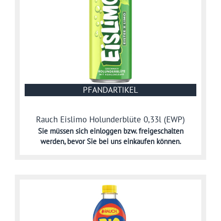
PFANDARTIKEL
Rauch Eislimo Holunderblüte 0,33l (EWP)
Sie müssen sich
einloggen bzw. freigeschalten
werden,
bevor Sie bei uns einkaufen können.