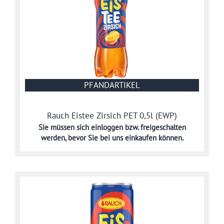
PFANDARTIKEL
Rauch Eistee Zirsich PET 0,5l (EWP)
Sie müssen sich
einloggen bzw. freigeschalten
werden,
bevor Sie bei uns einkaufen können.