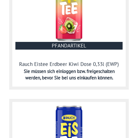
PFANDARTIKEL
Rauch Eistee Erdbeer Kiwi Dose 0,33l (EWP)
Sie müssen sich
einloggen bzw. freigeschalten
werden,
bevor Sie bei uns einkaufen können.