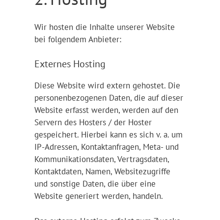
Wir hosten die Inhalte unserer Website
bei folgendem Anbieter:
Externes Hosting
Diese Website wird extern gehostet. Die
personenbezogenen Daten, die auf dieser
Website erfasst werden, werden auf den
Servern des Hosters / der Hoster
gespeichert. Hierbei kann es sich v. a. um
IP-Adressen, Kontaktanfragen, Meta- und
Kommunikationsdaten, Vertragsdaten,
Kontaktdaten, Namen, Websitezugriffe
und sonstige Daten, die über eine
Website generiert werden, handeln.