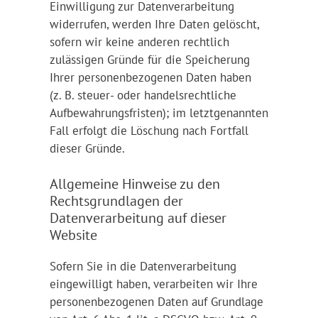
Einwilligung zur Datenverarbeitung
widerrufen, werden Ihre Daten gelöscht,
sofern wir keine anderen rechtlich
zulässigen Gründe für die Speicherung
Ihrer personenbezogenen Daten haben
(z. B. steuer- oder handelsrechtliche
Aufbewahrungsfristen); im letztgenannten
Fall erfolgt die Löschung nach Fortfall
dieser Gründe.
Allgemeine Hinweise zu den
Rechtsgrundlagen der
Datenverarbeitung auf dieser
Website
Sofern Sie in die Datenverarbeitung
eingewilligt haben, verarbeiten wir Ihre
personenbezogenen Daten auf Grundlage