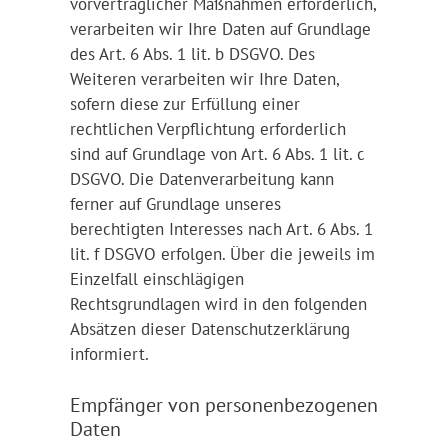
vorvertraglicher Maßnahmen erforderlich,
verarbeiten wir Ihre Daten auf Grundlage
des Art. 6 Abs. 1 lit. b DSGVO. Des
Weiteren verarbeiten wir Ihre Daten,
sofern diese zur Erfüllung einer
rechtlichen Verpflichtung erforderlich
sind auf Grundlage von Art. 6 Abs. 1 lit. c
DSGVO. Die Datenverarbeitung kann
ferner auf Grundlage unseres
berechtigten Interesses nach Art. 6 Abs. 1
lit. f DSGVO erfolgen. Über die jeweils im
Einzelfall einschlägigen
Rechtsgrundlagen wird in den folgenden
Absätzen dieser Datenschutzerklärung
informiert.
Empfänger von personenbezogenen
Daten