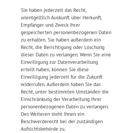
Sie haben jederzeit das Recht,
unentgeltlich Auskunft über Herkunft,
Empfänger und Zweck Ihrer
gespeicherten personenbezogenen Daten
zu erhalten. Sie haben außerdem ein
Recht, die Berichtigung oder Löschung
dieser Daten zu verlangen. Wenn Sie eine
Einwilligung zur Datenverarbeitung
erteilt haben, können Sie diese
Einwilligung jederzeit für die Zukunft
widerrufen. Außerdem haben Sie das
Recht, unter bestimmten Umständen die
Einschränkung der Verarbeitung Ihrer
personenbezogenen Daten zu verlangen.
Des Weiteren steht Ihnen ein
Beschwerderecht bei der zuständigen
Aufsichtsbehörde zu.