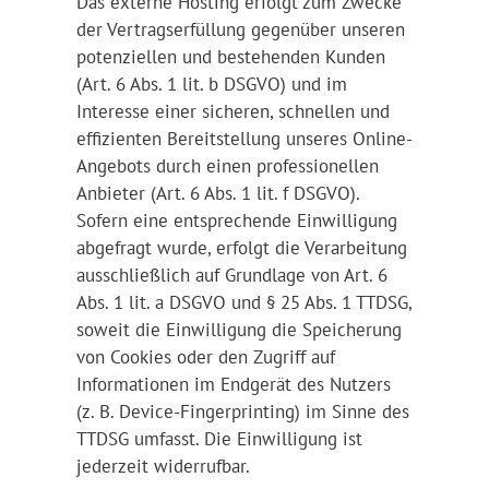
Das externe Hosting erfolgt zum Zwecke
der Vertragserfüllung gegenüber unseren
potenziellen und bestehenden Kunden
(Art. 6 Abs. 1 lit. b DSGVO) und im
Interesse einer sicheren, schnellen und
effizienten Bereitstellung unseres Online-
Angebots durch einen professionellen
Anbieter (Art. 6 Abs. 1 lit. f DSGVO).
Sofern eine entsprechende Einwilligung
abgefragt wurde, erfolgt die Verarbeitung
ausschließlich auf Grundlage von Art. 6
Abs. 1 lit. a DSGVO und § 25 Abs. 1 TTDSG,
soweit die Einwilligung die Speicherung
von Cookies oder den Zugriff auf
Informationen im Endgerät des Nutzers
(z. B. Device-Fingerprinting) im Sinne des
TTDSG umfasst. Die Einwilligung ist
jederzeit widerrufbar.