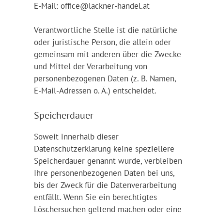
E-Mail: office@lackner-handel.at
Verantwortliche Stelle ist die natürliche
oder juristische Person, die allein oder
gemeinsam mit anderen über die Zwecke
und Mittel der Verarbeitung von
personenbezogenen Daten (z. B. Namen,
E-Mail-Adressen o. Ä.) entscheidet.
Speicherdauer
Soweit innerhalb dieser
Datenschutzerklärung keine speziellere
Speicherdauer genannt wurde, verbleiben
Ihre personenbezogenen Daten bei uns,
bis der Zweck für die Datenverarbeitung
entfällt. Wenn Sie ein berechtigtes
Löschersuchen geltend machen oder eine