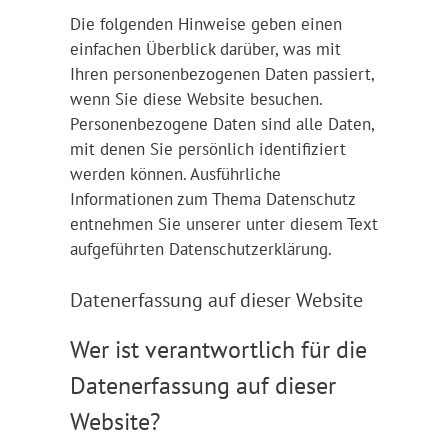
Die folgenden Hinweise geben einen
einfachen Überblick darüber, was mit
Ihren personenbezogenen Daten passiert,
wenn Sie diese Website besuchen.
Personenbezogene Daten sind alle Daten,
mit denen Sie persönlich identifiziert
werden können. Ausführliche
Informationen zum Thema Datenschutz
entnehmen Sie unserer unter diesem Text
aufgeführten Datenschutzerklärung.
Datenerfassung auf dieser Website
Wer ist verantwortlich für die
Datenerfassung auf dieser
Website?