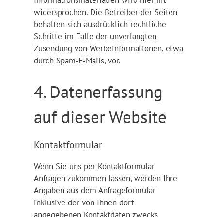
widersprochen. Die Betreiber der Seiten
behalten sich ausdrücklich rechtliche
Schritte im Falle der unverlangten
Zusendung von Werbeinformationen, etwa
durch Spam-E-Mails, vor.
4. Datenerfassung
auf dieser Website
Kontaktformular
Wenn Sie uns per Kontaktformular
Anfragen zukommen lassen, werden Ihre
Angaben aus dem Anfrageformular
inklusive der von Ihnen dort
angegebenen Kontaktdaten zwecks