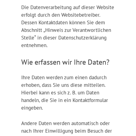
Die Datenverarbeitung auf dieser Website
erfolgt durch den Websitebetreiber.
Dessen Kontaktdaten können Sie dem
Abschnitt „Hinweis zur Verantwortlichen
Stelle“ in dieser Datenschutzerklärung
entnehmen.
Wie erfassen wir Ihre Daten?
Ihre Daten werden zum einen dadurch
erhoben, dass Sie uns diese mitteilen.
Hierbei kann es sich z. B. um Daten
handeln, die Sie in ein Kontaktformular
eingeben.
Andere Daten werden automatisch oder
nach Ihrer Einwilligung beim Besuch der