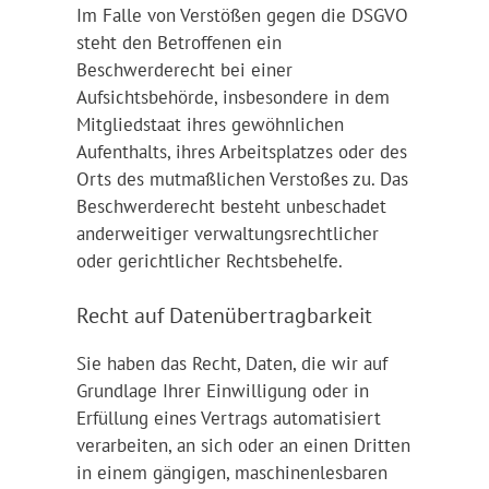
Im Falle von Verstößen gegen die DSGVO
steht den Betroffenen ein
Beschwerderecht bei einer
Aufsichtsbehörde, insbesondere in dem
Mitgliedstaat ihres gewöhnlichen
Aufenthalts, ihres Arbeitsplatzes oder des
Orts des mutmaßlichen Verstoßes zu. Das
Beschwerderecht besteht unbeschadet
anderweitiger verwaltungsrechtlicher
oder gerichtlicher Rechtsbehelfe.
Recht auf Daten­übertrag­barkeit
Sie haben das Recht, Daten, die wir auf
Grundlage Ihrer Einwilligung oder in
Erfüllung eines Vertrags automatisiert
verarbeiten, an sich oder an einen Dritten
in einem gängigen, maschinenlesbaren