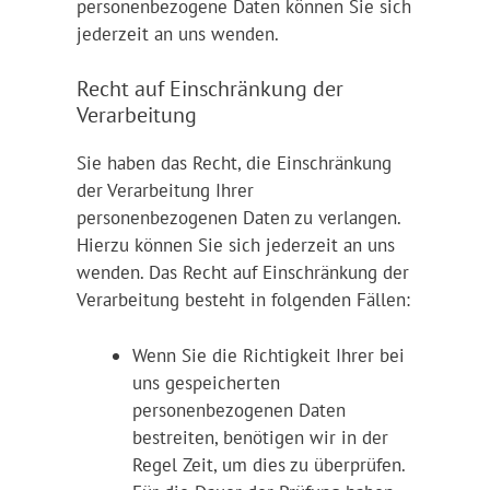
personenbezogene Daten können Sie sich
jederzeit an uns wenden.
Recht auf Einschränkung der
Verarbeitung
Sie haben das Recht, die Einschränkung
der Verarbeitung Ihrer
personenbezogenen Daten zu verlangen.
Hierzu können Sie sich jederzeit an uns
wenden. Das Recht auf Einschränkung der
Verarbeitung besteht in folgenden Fällen:
Wenn Sie die Richtigkeit Ihrer bei
uns gespeicherten
personenbezogenen Daten
bestreiten, benötigen wir in der
Regel Zeit, um dies zu überprüfen.