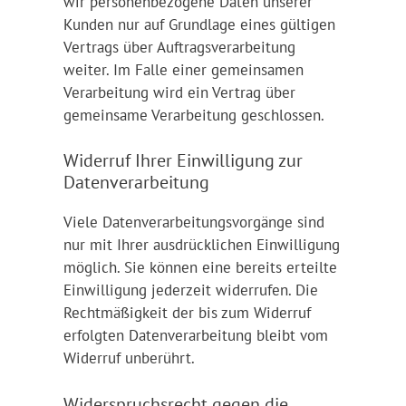
wir personenbezogene Daten unserer
Kunden nur auf Grundlage eines gültigen
Vertrags über Auftragsverarbeitung
weiter. Im Falle einer gemeinsamen
Verarbeitung wird ein Vertrag über
gemeinsame Verarbeitung geschlossen.
Widerruf Ihrer Einwilligung zur
Datenverarbeitung
Viele Datenverarbeitungsvorgänge sind
nur mit Ihrer ausdrücklichen Einwilligung
möglich. Sie können eine bereits erteilte
Einwilligung jederzeit widerrufen. Die
Rechtmäßigkeit der bis zum Widerruf
erfolgten Datenverarbeitung bleibt vom
Widerruf unberührt.
Widerspruchsrecht gegen die