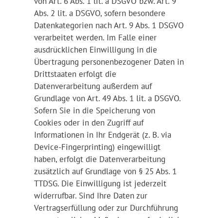
von Art. 6 Abs. 1 lit. a DSGVO bzw. Art. 9
Abs. 2 lit. a DSGVO, sofern besondere
Datenkategorien nach Art. 9 Abs. 1 DSGVO
verarbeitet werden. Im Falle einer
ausdrücklichen Einwilligung in die
Übertragung personenbezogener Daten in
Drittstaaten erfolgt die
Datenverarbeitung außerdem auf
Grundlage von Art. 49 Abs. 1 lit. a DSGVO.
Sofern Sie in die Speicherung von
Cookies oder in den Zugriff auf
Informationen in Ihr Endgerät (z. B. via
Device-Fingerprinting) eingewilligt
haben, erfolgt die Datenverarbeitung
zusätzlich auf Grundlage von § 25 Abs. 1
TTDSG. Die Einwilligung ist jederzeit
widerrufbar. Sind Ihre Daten zur
Vertragserfüllung oder zur Durchführung