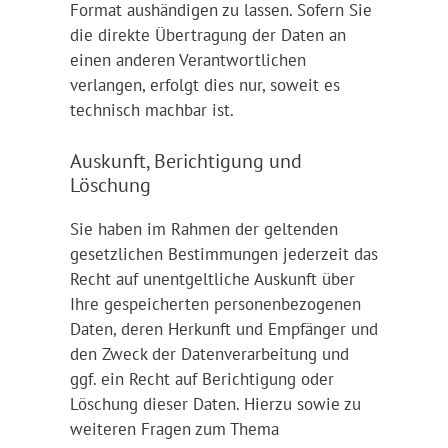
Format aushändigen zu lassen. Sofern Sie
die direkte Übertragung der Daten an
einen anderen Verantwortlichen
verlangen, erfolgt dies nur, soweit es
technisch machbar ist.
Auskunft, Berichtigung und
Löschung
Sie haben im Rahmen der geltenden
gesetzlichen Bestimmungen jederzeit das
Recht auf unentgeltliche Auskunft über
Ihre gespeicherten personenbezogenen
Daten, deren Herkunft und Empfänger und
den Zweck der Datenverarbeitung und
ggf. ein Recht auf Berichtigung oder
Löschung dieser Daten. Hierzu sowie zu
weiteren Fragen zum Thema