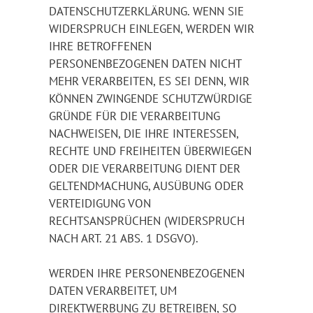
DATENSCHUTZERKLÄRUNG. WENN SIE
WIDERSPRUCH EINLEGEN, WERDEN WIR
IHRE BETROFFENEN
PERSONENBEZOGENEN DATEN NICHT
MEHR VERARBEITEN, ES SEI DENN, WIR
KÖNNEN ZWINGENDE SCHUTZWÜRDIGE
GRÜNDE FÜR DIE VERARBEITUNG
NACHWEISEN, DIE IHRE INTERESSEN,
RECHTE UND FREIHEITEN ÜBERWIEGEN
ODER DIE VERARBEITUNG DIENT DER
GELTENDMACHUNG, AUSÜBUNG ODER
VERTEIDIGUNG VON
RECHTSANSPRÜCHEN (WIDERSPRUCH
NACH ART. 21 ABS. 1 DSGVO).
WERDEN IHRE PERSONENBEZOGENEN
DATEN VERARBEITET, UM
DIREKTWERBUNG ZU BETREIBEN, SO