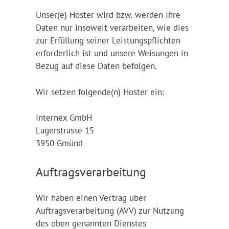
Unser(e) Hoster wird bzw. werden Ihre
Daten nur insoweit verarbeiten, wie dies
zur Erfüllung seiner Leistungspflichten
erforderlich ist und unsere Weisungen in
Bezug auf diese Daten befolgen.
Wir setzen folgende(n) Hoster ein:
Internex GmbH
Lagerstrasse 15
3950 Gmünd
Auftragsverarbeitung
Wir haben einen Vertrag über
Auftragsverarbeitung (AVV) zur Nutzung
des oben genannten Dienstes