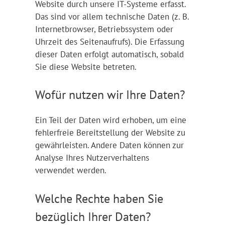
Website durch unsere IT-Systeme erfasst.
Das sind vor allem technische Daten (z. B.
Internetbrowser, Betriebssystem oder
Uhrzeit des Seitenaufrufs). Die Erfassung
dieser Daten erfolgt automatisch, sobald
Sie diese Website betreten.
Wofür nutzen wir Ihre Daten?
Ein Teil der Daten wird erhoben, um eine
fehlerfreie Bereitstellung der Website zu
gewährleisten. Andere Daten können zur
Analyse Ihres Nutzerverhaltens
verwendet werden.
Welche Rechte haben Sie
bezüglich Ihrer Daten?