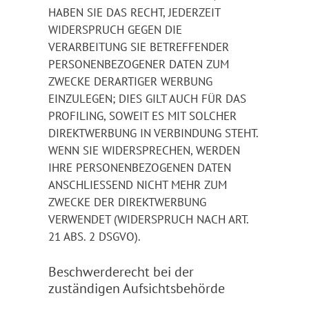
HABEN SIE DAS RECHT, JEDERZEIT
WIDERSPRUCH GEGEN DIE
VERARBEITUNG SIE BETREFFENDER
PERSONENBEZOGENER DATEN ZUM
ZWECKE DERARTIGER WERBUNG
EINZULEGEN; DIES GILT AUCH FÜR DAS
PROFILING, SOWEIT ES MIT SOLCHER
DIREKTWERBUNG IN VERBINDUNG STEHT.
WENN SIE WIDERSPRECHEN, WERDEN
IHRE PERSONENBEZOGENEN DATEN
ANSCHLIESSEND NICHT MEHR ZUM
ZWECKE DER DIREKTWERBUNG
VERWENDET (WIDERSPRUCH NACH ART.
21 ABS. 2 DSGVO).
Beschwerde­recht bei der
zuständigen Aufsichts­behörde