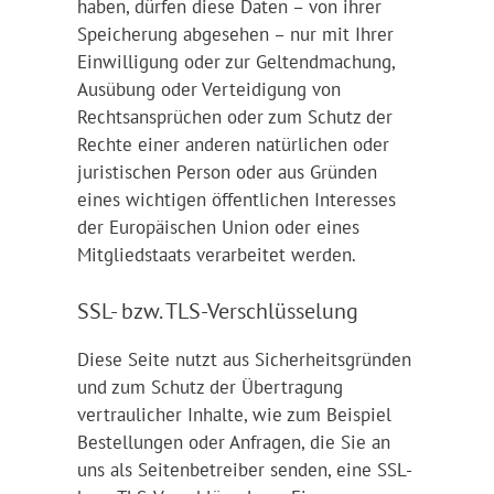
haben, dürfen diese Daten – von ihrer
Speicherung abgesehen – nur mit Ihrer
Einwilligung oder zur Geltendmachung,
Ausübung oder Verteidigung von
Rechtsansprüchen oder zum Schutz der
Rechte einer anderen natürlichen oder
juristischen Person oder aus Gründen
eines wichtigen öffentlichen Interesses
der Europäischen Union oder eines
Mitgliedstaats verarbeitet werden.
SSL- bzw. TLS-Verschlüsselung
Diese Seite nutzt aus Sicherheitsgründen
und zum Schutz der Übertragung
vertraulicher Inhalte, wie zum Beispiel
Bestellungen oder Anfragen, die Sie an
uns als Seitenbetreiber senden, eine SSL-