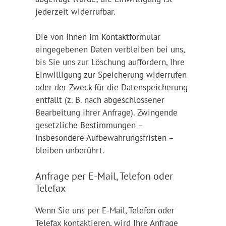
jederzeit widerrufbar.
Die von Ihnen im Kontaktformular
eingegebenen Daten verbleiben bei uns,
bis Sie uns zur Löschung auffordern, Ihre
Einwilligung zur Speicherung widerrufen
oder der Zweck für die Datenspeicherung
entfällt (z. B. nach abgeschlossener
Bearbeitung Ihrer Anfrage). Zwingende
gesetzliche Bestimmungen –
insbesondere Aufbewahrungsfristen –
bleiben unberührt.
Anfrage per E-Mail, Telefon oder
Telefax
Wenn Sie uns per E-Mail, Telefon oder
Telefax kontaktieren, wird Ihre Anfrage