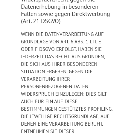
Datenerhebung in besonderen
Fällen sowie gegen Direktwerbung
(Art. 21 DSGVO)
WENN DIE DATENVERARBEITUNG AUF
GRUNDLAGE VON ART. 6 ABS. 1 LIT. E
ODER F DSGVO ERFOLGT, HABEN SIE
JEDERZEIT DAS RECHT, AUS GRÜNDEN,
DIE SICH AUS IHRER BESONDEREN
SITUATION ERGEBEN, GEGEN DIE
VERARBEITUNG IHRER
PERSONENBEZOGENEN DATEN
WIDERSPRUCH EINZULEGEN; DIES GILT
AUCH FÜR EIN AUF DIESE
BESTIMMUNGEN GESTÜTZTES PROFILING.
DIE JEWEILIGE RECHTSGRUNDLAGE, AUF
DENEN EINE VERARBEITUNG BERUHT,
ENTNEHMEN SIE DIESER