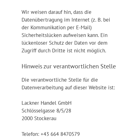
Wir weisen darauf hin, dass die
Datenübertragung im Internet (z. B. bei
der Kommunikation per E-Mail)
Sicherheitslücken aufweisen kann. Ein
lückenloser Schutz der Daten vor dem
Zugriff durch Dritte ist nicht möglich.
Hinweis zur verantwortlichen Stelle
Die verantwortliche Stelle für die
Datenverarbeitung auf dieser Website ist:
Lackner Handel GmbH
Schlösselgasse 8/5/28
2000 Stockerau
Telefon: +43 664 8470579