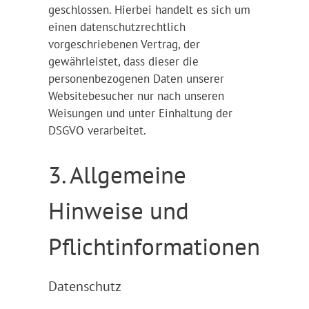
geschlossen. Hierbei handelt es sich um
einen datenschutzrechtlich
vorgeschriebenen Vertrag, der
gewährleistet, dass dieser die
personenbezogenen Daten unserer
Websitebesucher nur nach unseren
Weisungen und unter Einhaltung der
DSGVO verarbeitet.
3. Allgemeine
Hinweise und
Pflicht­informationen
Datenschutz