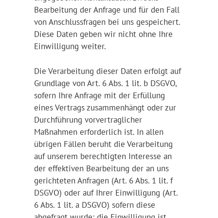
Bearbeitung der Anfrage und für den Fall
von Anschlussfragen bei uns gespeichert.
Diese Daten geben wir nicht ohne Ihre
Einwilligung weiter.
Die Verarbeitung dieser Daten erfolgt auf
Grundlage von Art. 6 Abs. 1 lit. b DSGVO,
sofern Ihre Anfrage mit der Erfüllung
eines Vertrags zusammenhängt oder zur
Durchführung vorvertraglicher
Maßnahmen erforderlich ist. In allen
übrigen Fällen beruht die Verarbeitung
auf unserem berechtigten Interesse an
der effektiven Bearbeitung der an uns
gerichteten Anfragen (Art. 6 Abs. 1 lit. f
DSGVO) oder auf Ihrer Einwilligung (Art.
6 Abs. 1 lit. a DSGVO) sofern diese
abgefragt wurde; die Einwilligung ist