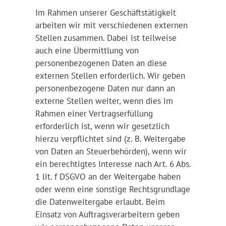
Im Rahmen unserer Geschäftstätigkeit
arbeiten wir mit verschiedenen externen
Stellen zusammen. Dabei ist teilweise
auch eine Übermittlung von
personenbezogenen Daten an diese
externen Stellen erforderlich. Wir geben
personenbezogene Daten nur dann an
externe Stellen weiter, wenn dies im
Rahmen einer Vertragserfüllung
erforderlich ist, wenn wir gesetzlich
hierzu verpflichtet sind (z. B. Weitergabe
von Daten an Steuerbehörden), wenn wir
ein berechtigtes Interesse nach Art. 6 Abs.
1 lit. f DSGVO an der Weitergabe haben
oder wenn eine sonstige Rechtsgrundlage
die Datenweitergabe erlaubt. Beim
Einsatz von Auftragsverarbeitern geben