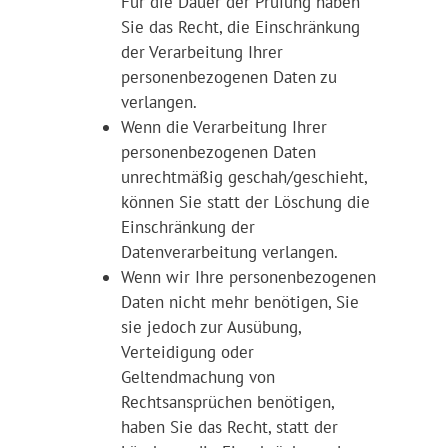
Für die Dauer der Prüfung haben
Sie das Recht, die Einschränkung
der Verarbeitung Ihrer
personenbezogenen Daten zu
verlangen.
Wenn die Verarbeitung Ihrer
personenbezogenen Daten
unrechtmäßig geschah/geschieht,
können Sie statt der Löschung die
Einschränkung der
Datenverarbeitung verlangen.
Wenn wir Ihre personenbezogenen
Daten nicht mehr benötigen, Sie
sie jedoch zur Ausübung,
Verteidigung oder
Geltendmachung von
Rechtsansprüchen benötigen,
haben Sie das Recht, statt der