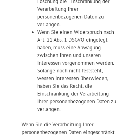
Löschung die Einschränkung der
Verarbeitung Ihrer
personenbezogenen Daten zu
verlangen.
Wenn Sie einen Widerspruch nach
Art. 21 Abs. 1 DSGVO eingelegt
haben, muss eine Abwägung
zwischen Ihren und unseren
Interessen vorgenommen werden.
Solange noch nicht feststeht,
wessen Interessen überwiegen,
haben Sie das Recht, die
Einschränkung der Verarbeitung
Ihrer personenbezogenen Daten zu
verlangen.
Wenn Sie die Verarbeitung Ihrer
personenbezogenen Daten eingeschränkt