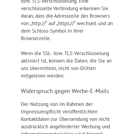
bzw. TLS-Verschlüsselung. Eine
verschlüsselte Verbindung erkennen Sie
daran, dass die Adresszeile des Browsers
von „http://“ auf „https://“ wechselt und an
dem Schloss-Symbol in Ihrer
Browserzeile.
Wenn die SSL- bzw. TLS-Verschlüsselung
aktiviert ist, können die Daten, die Sie an
uns übermitteln, nicht von Dritten
mitgelesen werden.
Widerspruch gegen Werbe-E-Mails
Der Nutzung von im Rahmen der
Impressumspflicht veröffentlichten
Kontaktdaten zur Übersendung von nicht
ausdrücklich angeforderter Werbung und
Informationsmaterialien wird hiermit