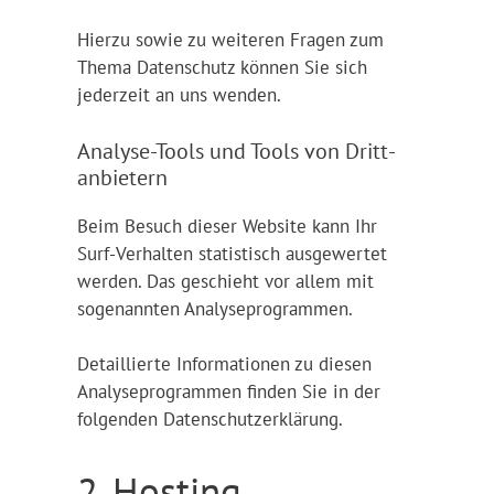
Hierzu sowie zu weiteren Fragen zum
Thema Datenschutz können Sie sich
jederzeit an uns wenden.
Analyse-Tools und Tools von Dritt­
anbietern
Beim Besuch dieser Website kann Ihr
Surf-Verhalten statistisch ausgewertet
werden. Das geschieht vor allem mit
sogenannten Analyseprogrammen.
Detaillierte Informationen zu diesen
Analyseprogrammen finden Sie in der
folgenden Datenschutzerklärung.
2. Hosting