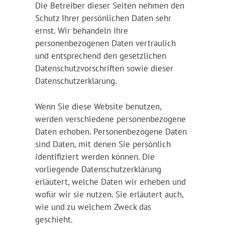
Die Betreiber dieser Seiten nehmen den
Schutz Ihrer persönlichen Daten sehr
ernst. Wir behandeln Ihre
personenbezogenen Daten vertraulich
und entsprechend den gesetzlichen
Datenschutzvorschriften sowie dieser
Datenschutzerklärung.
Wenn Sie diese Website benutzen,
werden verschiedene personenbezogene
Daten erhoben. Personenbezogene Daten
sind Daten, mit denen Sie persönlich
identifiziert werden können. Die
vorliegende Datenschutzerklärung
erläutert, welche Daten wir erheben und
wofür wir sie nutzen. Sie erläutert auch,
wie und zu welchem Zweck das
geschieht.