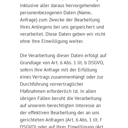
inklusive aller daraus hervorgehenden
personenbezogenen Daten (Name,
Anfrage) zum Zwecke der Bearbeitung
Ihres Anliegens bei uns gespeichert und
verarbeitet. Diese Daten geben wir nicht
ohne Ihre Einwilligung weiter.
Die Verarbeitung dieser Daten erfolgt auf
Grundlage von Art. 6 Abs. 1 lit. b DSGVO,
sofern Ihre Anfrage mit der Erfüllung
eines Vertrags zusammenhängt oder zur
Durchführung vorvertraglicher
Maßnahmen erforderlich ist. In allen
übrigen Fällen beruht die Verarbeitung
auf unserem berechtigten Interesse an
der effektiven Bearbeitung der an uns
gerichteten Anfragen (Art. 6 Abs. 1 lit. f
DSGVO) oder auf Ihrer Einwilligung (Art.