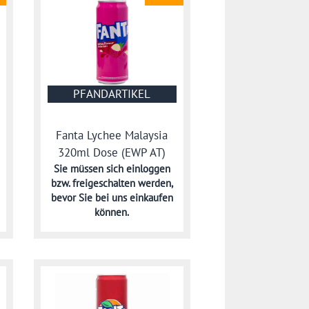
PFANDARTIKEL
Fanta Lychee Malaysia
320ml Dose (EWP AT)
Sie müssen sich
einloggen
bzw. freigeschalten werden,
bevor Sie bei uns einkaufen
können.