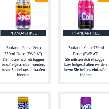
PFANDARTIKEL
PFANDARTIKEL
Paulaner Spezi Zero
Paulaner Cola 330ml
330ml Dose (EWP AT)
Dose (EWP AT)
Sie müssen sich
einloggen
Sie müssen sich
einloggen
bzw. freigeschalten werden,
bzw. freigeschalten werden,
bevor Sie bei uns einkaufen
bevor Sie bei uns einkaufen
können.
können.