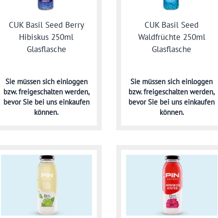
CUK Basil Seed Berry
CUK Basil Seed
Hibiskus 250ml
Waldfrüchte 250ml
Glasflasche
Glasflasche
Sie müssen sich
einloggen
Sie müssen sich
einloggen
bzw. freigeschalten werden,
bzw. freigeschalten werden,
bevor Sie bei uns einkaufen
bevor Sie bei uns einkaufen
können.
können.