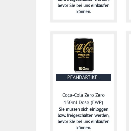
bevor Sie bei uns einkaufen
können.
PFANDARTIKEL
Coca-Cola Zero Zero
150ml Dose (EWP)
Sie müssen sich
einloggen
bzw. freigeschalten werden,
bevor Sie bei uns einkaufen
können.