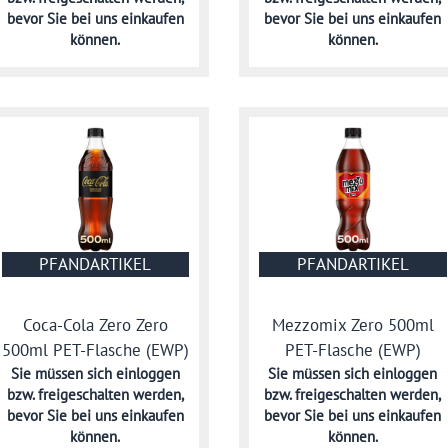
bevor Sie bei uns einkaufen
bevor Sie bei uns einkaufen
können.
können.
PFANDARTIKEL
PFANDARTIKEL
Coca-Cola Zero Zero
Mezzomix Zero 500ml
500ml PET-Flasche (EWP)
PET-Flasche (EWP)
Sie müssen sich
einloggen
Sie müssen sich
einloggen
bzw. freigeschalten werden,
bzw. freigeschalten werden,
bevor Sie bei uns einkaufen
bevor Sie bei uns einkaufen
können.
können.