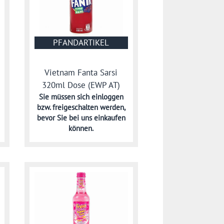
PFANDARTIKEL
Vietnam Fanta Sarsi
320ml Dose (EWP AT)
Sie müssen sich
einloggen
bzw. freigeschalten werden,
bevor Sie bei uns einkaufen
können.