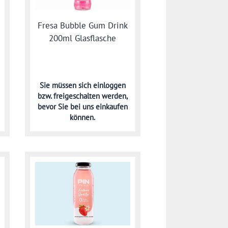
Fresa Bubble Gum Drink
200ml Glasflasche
Sie müssen sich
einloggen
bzw. freigeschalten werden,
bevor Sie bei uns einkaufen
können.