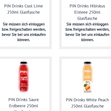
PIN Drinks Hibiskus
PIN Drinks Cool Lime
Eisteee 250ml
250ml Glasflasche
Glasflasche
Sie müssen sich
einloggen
Sie müssen sich
einloggen
bzw. freigeschalten werden,
bzw. freigeschalten werden,
bevor Sie bei uns einkaufen
bevor Sie bei uns einkaufen
können.
können.
PIN Drinks Saure
PIN Drinks White Peach
Erdbeere 250ml
250ml Glasflasche