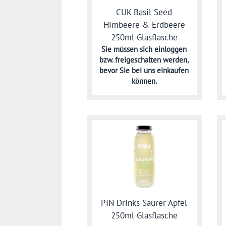
CUK Basil Seed
Himbeere & Erdbeere
250ml Glasflasche
Sie müssen sich
einloggen
bzw. freigeschalten werden,
bevor Sie bei uns einkaufen
können.
PIN Drinks Saurer Apfel
250ml Glasflasche