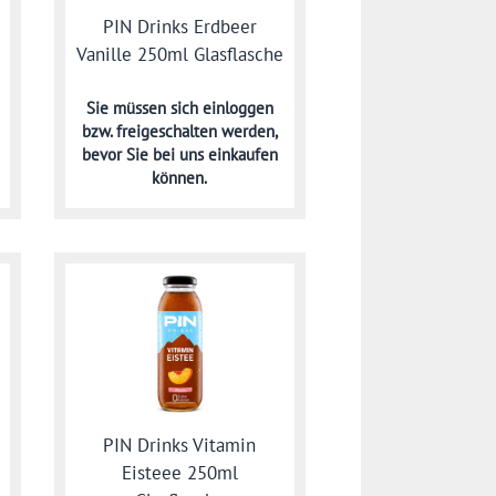
PIN Drinks Erdbeer
Vanille 250ml Glasflasche
Sie müssen sich
einloggen
bzw. freigeschalten werden,
bevor Sie bei uns einkaufen
können.
PIN Drinks Vitamin
Eisteee 250ml