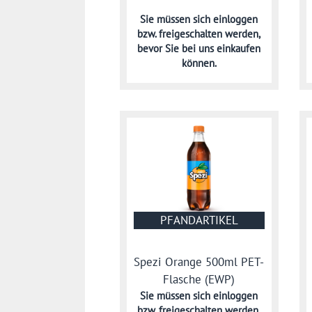
Sie müssen sich
einloggen
bzw. freigeschalten werden,
bevor Sie bei uns einkaufen
können.
PFANDARTIKEL
Spezi Orange 500ml PET-
Flasche (EWP)
Sie müssen sich
einloggen
bzw. freigeschalten werden,