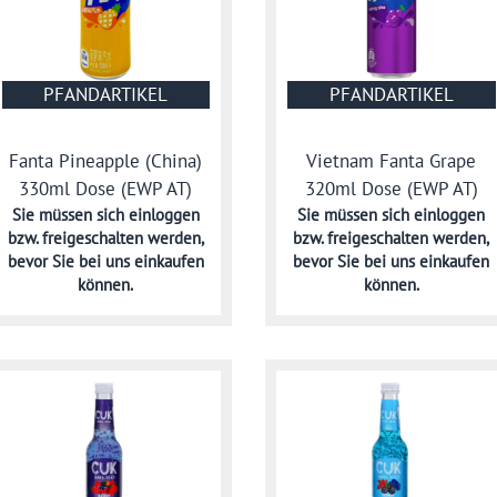
PFANDARTIKEL
PFANDARTIKEL
Fanta Pineapple (China)
Vietnam Fanta Grape
330ml Dose (EWP AT)
320ml Dose (EWP AT)
Sie müssen sich
einloggen
Sie müssen sich
einloggen
bzw. freigeschalten werden,
bzw. freigeschalten werden,
bevor Sie bei uns einkaufen
bevor Sie bei uns einkaufen
können.
können.