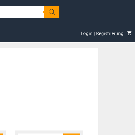
Login | Registrierung