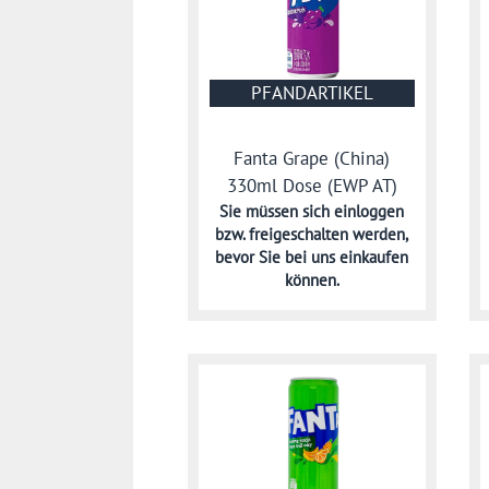
PFANDARTIKEL
Fanta Grape (China)
330ml Dose (EWP AT)
Sie müssen sich
einloggen
bzw. freigeschalten werden,
bevor Sie bei uns einkaufen
können.