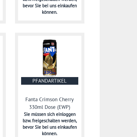
bevor Sie bei uns einkaufen
können.
PFANDARTIKEL
Fanta Crimson Cherry
330ml Dose (EWP)
Sie müssen sich
einloggen
bzw. freigeschalten werden,
bevor Sie bei uns einkaufen
können.