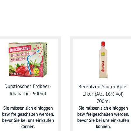
Durstlöscher Erdbeer-
Berentzen Saurer Apfel
Rhabarber 500ml
Likör (Alc. 16% vol)
700ml
Sie müssen sich
einloggen
Sie müssen sich
einloggen
bzw. freigeschalten werden,
bzw. freigeschalten werden,
bevor Sie bei uns einkaufen
bevor Sie bei uns einkaufen
können.
können.