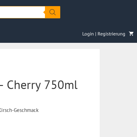
Login | Registrierung
– Cherry 750ml
 Kirsch-Geschmack