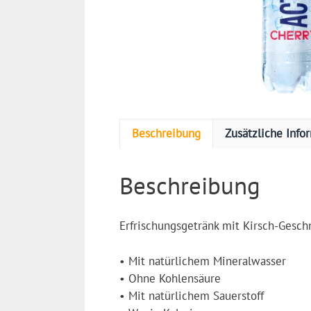
Beschreibung
Zusätzliche Info
Beschreibung
Erfrischungsgetränk mit Kirsch-Gesc
• Mit natürlichem Mineralwasser
• Ohne Kohlensäure
• Mit natürlichem Sauerstoff