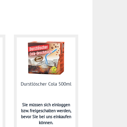
Durstlöscher Cola 500ml
Sie müssen sich
einloggen
bzw. freigeschalten werden,
bevor Sie bei uns einkaufen
können.