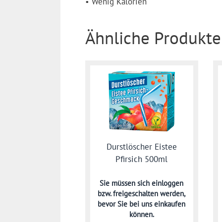
• Wenig Kalorien
Ähnliche Produkte
Durstlöscher Eistee
Pfirsich 500ml
Sie müssen sich
einloggen
bzw. freigeschalten werden,
bevor Sie bei uns einkaufen
können.