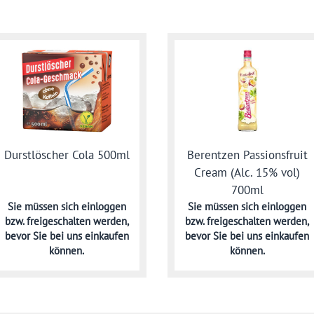
Durstlöscher Cola 500ml
Berentzen Passionsfruit
Cream (Alc. 15% vol)
700ml
Sie müssen sich
einloggen
Sie müssen sich
einloggen
bzw. freigeschalten werden,
bzw. freigeschalten werden,
bevor Sie bei uns einkaufen
bevor Sie bei uns einkaufen
können.
können.