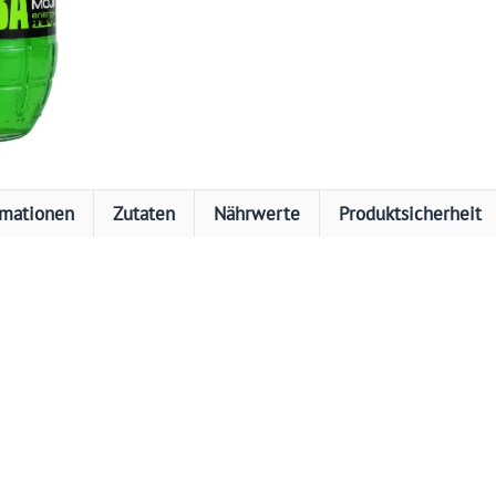
rmationen
Zutaten
Nährwerte
Produktsicherheit