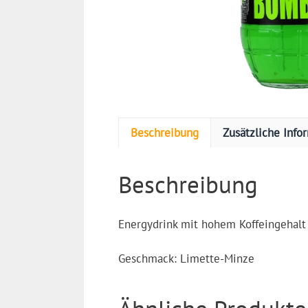
Beschreibung
Zusätzliche Info
Beschreibung
Energydrink mit hohem Koffeingehalt
Geschmack: Limette-Minze