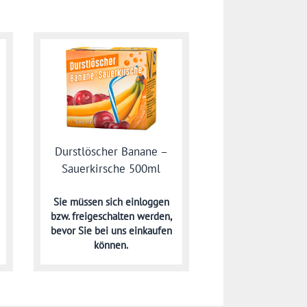
Durstlöscher Banane –
Sauerkirsche 500ml
Sie müssen sich
einloggen
bzw. freigeschalten werden,
bevor Sie bei uns einkaufen
können.