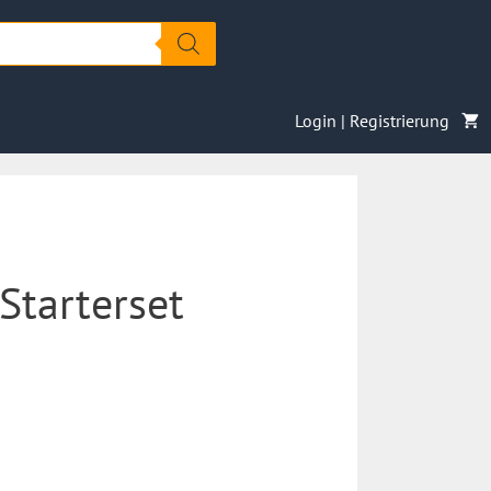
Login | Registrierung
Starterset