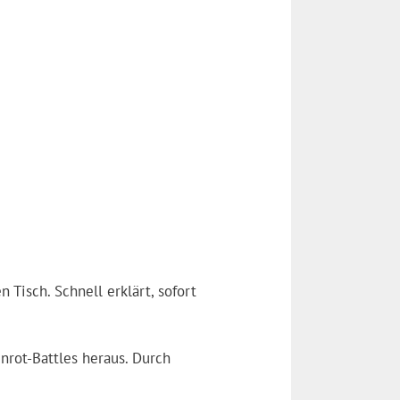
 Tisch. Schnell erklärt, sofort
nrot-Battles heraus. Durch