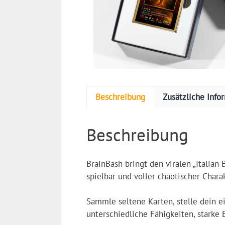
Beschreibung
Zusätzliche Info
Beschreibung
BrainBash bringt den viralen „Italian 
spielbar und voller chaotischer Chara
Sammle seltene Karten, stelle dein e
unterschiedliche Fähigkeiten, starke 