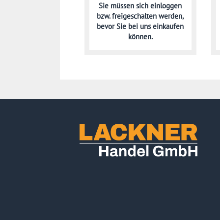
Sie müssen sich
einloggen
bzw. freigeschalten werden,
bevor Sie bei uns einkaufen
können.