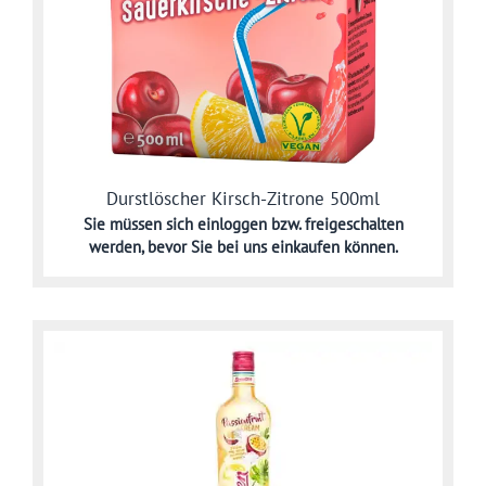
Durstlöscher Kirsch-Zitrone 500ml
Sie müssen sich
einloggen bzw. freigeschalten
werden,
bevor Sie bei uns einkaufen können.