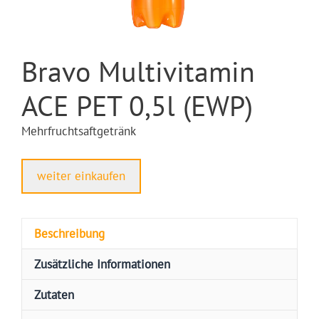
Bravo Multivitamin
ACE PET 0,5l (EWP)
Mehrfruchtsaftgetränk
weiter einkaufen
Beschreibung
Zusätzliche Informationen
Zutaten