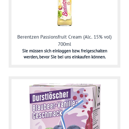
Berentzen Passionsfruit Cream (Alc. 15% vol)
700ml
Sie müssen sich
einloggen bzw. freigeschalten
werden,
bevor Sie bei uns einkaufen können.