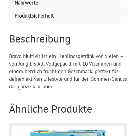
Nährwerte
Produktsicherheit
Beschreibung
Bravo Multivit ist ein Lieblingsgetränk von vielen –
von Jung bis Alt. Vollgepackt mit 10 Vitaminen und
einem herrlich fruchtigen Geschmack, perfekt für
deinen aktiven Lifestyle und für den Sommer-Genuss
das ganze Jahr über.
Ähnliche Produkte