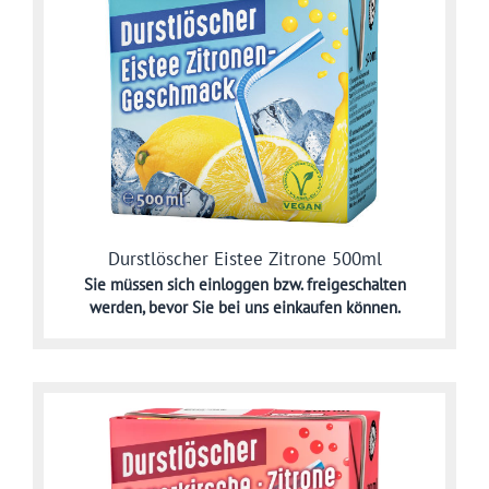
Durstlöscher Eistee Zitrone 500ml
Sie müssen sich
einloggen bzw. freigeschalten
werden,
bevor Sie bei uns einkaufen können.