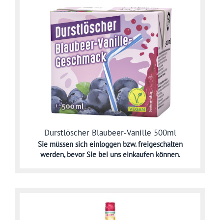
Durstlöscher Blaubeer-Vanille 500ml
Sie müssen sich
einloggen bzw. freigeschalten
werden,
bevor Sie bei uns einkaufen können.