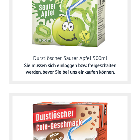
Durstlöscher Saurer Apfel 500ml
Sie müssen sich
einloggen bzw. freigeschalten
werden,
bevor Sie bei uns einkaufen können.