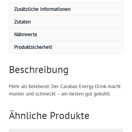
Zusätzliche Informationen
Zutaten
Nährwerte
Produktsicherheit
Beschreibung
Mehr als belebend: Der Carabao Energy Drink macht
munter und schmeckt – am besten gut gekühlt.
Ähnliche Produkte