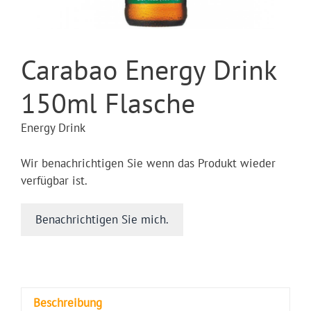
Carabao Energy Drink
150ml Flasche
Energy Drink
Wir benachrichtigen Sie wenn das Produkt wieder
verfügbar ist.
Benachrichtigen Sie mich.
Beschreibung