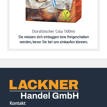
Durstlöscher Cola 500ml
Sie müssen sich
einloggen bzw. freigeschalten
werden,
bevor Sie bei uns einkaufen können.
Kontakt