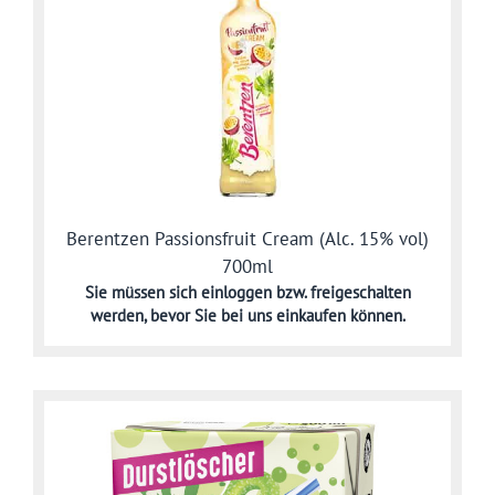
Berentzen Passionsfruit Cream (Alc. 15% vol)
700ml
Sie müssen sich
einloggen bzw. freigeschalten
werden,
bevor Sie bei uns einkaufen können.