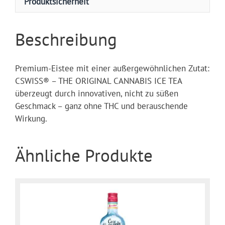
Produktsicherheit
Beschreibung
Premium-Eistee mit einer außergewöhnlichen Zutat:
CSWISS® – THE ORIGINAL CANNABIS ICE TEA
überzeugt durch innovativen, nicht zu süßen
Geschmack – ganz ohne THC und berauschende
Wirkung.
Ähnliche Produkte