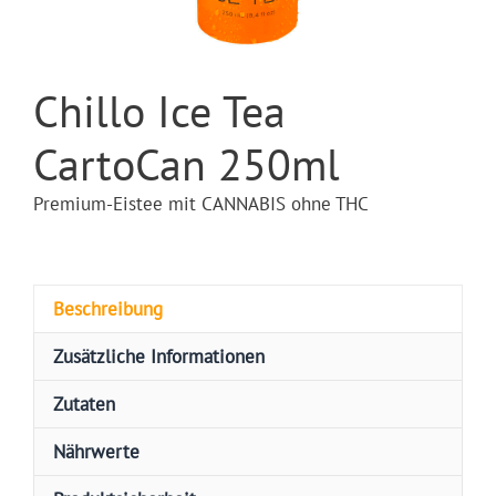
Chillo Ice Tea
CartoCan 250ml
Premium-Eistee mit CANNABIS ohne THC
Beschreibung
Zusätzliche Informationen
Zutaten
Nährwerte