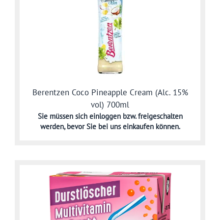
Berentzen Coco Pineapple Cream (Alc. 15%
vol) 700ml
Sie müssen sich
einloggen bzw. freigeschalten
werden,
bevor Sie bei uns einkaufen können.