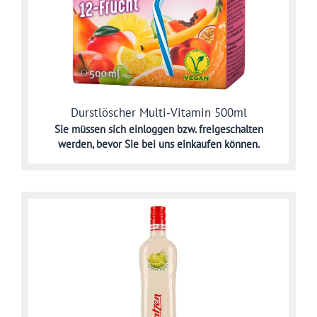
Durstlöscher Multi-Vitamin 500ml
Sie müssen sich
einloggen bzw. freigeschalten
werden,
bevor Sie bei uns einkaufen können.