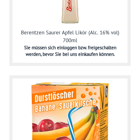
Berentzen Saurer Apfel Likör (Alc. 16% vol)
700ml
Sie müssen sich
einloggen bzw. freigeschalten
werden,
bevor Sie bei uns einkaufen können.