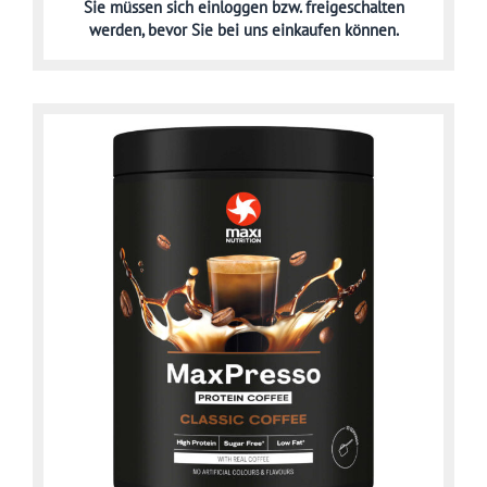
Sie müssen sich
einloggen bzw. freigeschalten
werden,
bevor Sie bei uns einkaufen können.