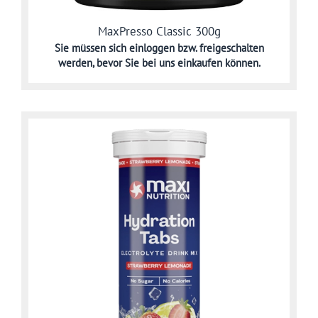
MaxPresso Classic 300g
Sie müssen sich
einloggen bzw. freigeschalten
werden,
bevor Sie bei uns einkaufen können.