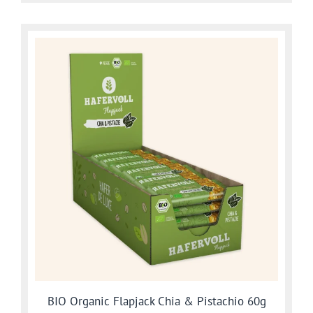
BIO Organic Flapjack Chia & Pistachio 60g