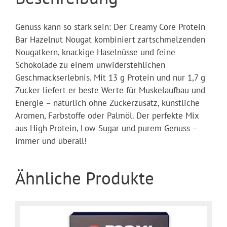
Genuss kann so stark sein: Der Creamy Core Protein
Bar Hazelnut Nougat kombiniert zartschmelzenden
Nougatkern, knackige Haselnüsse und feine
Schokolade zu einem unwiderstehlichen
Geschmackserlebnis. Mit 13 g Protein und nur 1,7 g
Zucker liefert er beste Werte für Muskelaufbau und
Energie – natürlich ohne Zuckerzusatz, künstliche
Aromen, Farbstoffe oder Palmöl. Der perfekte Mix
aus High Protein, Low Sugar und purem Genuss –
immer und überall!
Ähnliche Produkte