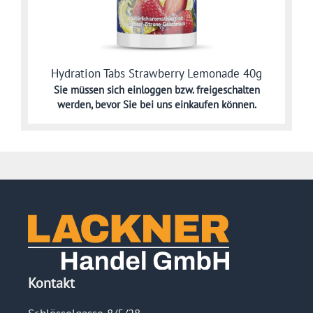
Hydration Tabs Strawberry Lemonade 40g
Sie müssen sich
einloggen bzw. freigeschalten
werden,
bevor Sie bei uns einkaufen können.
Kontakt