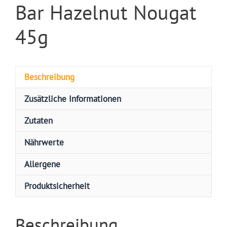
Bar Hazelnut Nougat
45g
Beschreibung
Zusätzliche Informationen
Zutaten
Nährwerte
Allergene
Produktsicherheit
Beschreibung