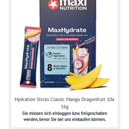
Hydration Sticks Classic Mango Dragonfruit 10x
16g
Sie müssen sich
einloggen bzw. freigeschalten
werden,
bevor Sie bei uns einkaufen können.