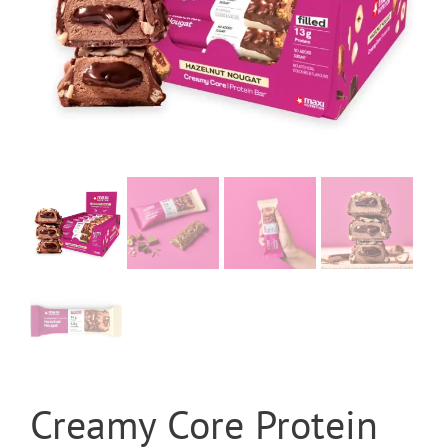
Creamy Core Protein