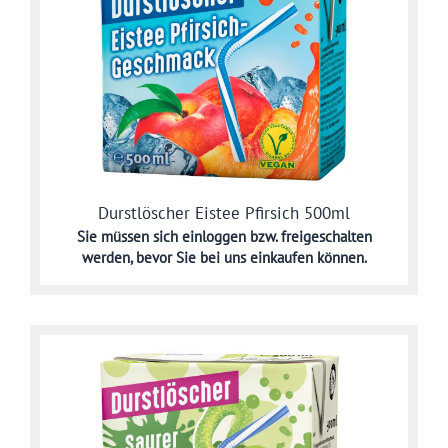
Durstlöscher Eistee Pfirsich 500ml
Sie müssen sich
einloggen bzw. freigeschalten
werden,
bevor Sie bei uns einkaufen können.