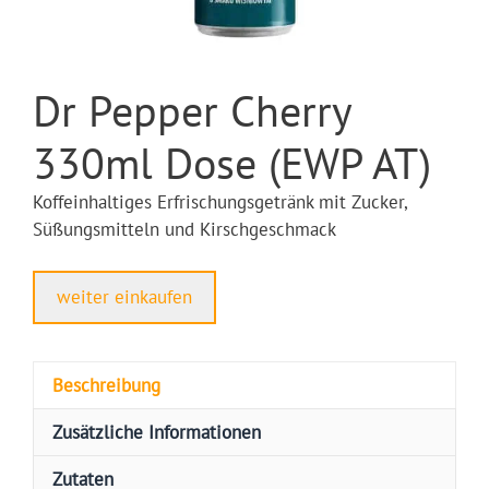
Dr Pepper Cherry
330ml Dose (EWP AT)
Koffeinhaltiges Erfrischungsgetränk mit Zucker,
Süßungsmitteln und Kirschgeschmack
weiter einkaufen
Beschreibung
Zusätzliche Informationen
Zutaten