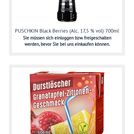
PUSCHKIN Black Berries (Alc. 17,5 % vol) 700ml
Sie müssen sich
einloggen bzw. freigeschalten
werden,
bevor Sie bei uns einkaufen können.