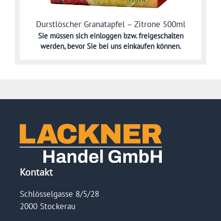
Durstlöscher Granatapfel – Zitrone 500ml
Sie müssen sich
einloggen bzw. freigeschalten
werden,
bevor Sie bei uns einkaufen können.
Kontakt
Schlösselgasse 8/5/28
2000 Stockerau