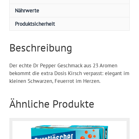
Nährwerte
Produktsicherheit
Beschreibung
Der echte Dr Pepper Geschmack aus 23 Aromen
bekommt die extra Dosis Kirsch verpasst: elegant im
kleinen Schwarzen, Feuerrot im Herzen.
Ähnliche Produkte