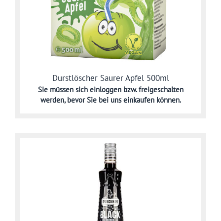
Durstlöscher Saurer Apfel 500ml
Sie müssen sich
einloggen bzw. freigeschalten
werden,
bevor Sie bei uns einkaufen können.