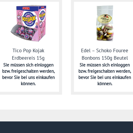
Edel – Schoko Fouree
Tico Pop Kojak
Bonbons 150g Beutel
Erdbeereis 15g
Sie müssen sich
einloggen
Sie müssen sich
einloggen
bzw. freigeschalten werden,
bzw. freigeschalten werden,
bevor Sie bei uns einkaufen
bevor Sie bei uns einkaufen
können.
können.