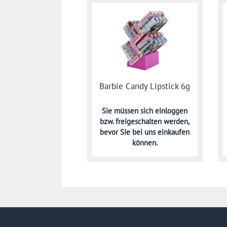
Barbie Candy Lipstick 6g
Sie müssen sich
einloggen
bzw. freigeschalten werden,
bevor Sie bei uns einkaufen
können.