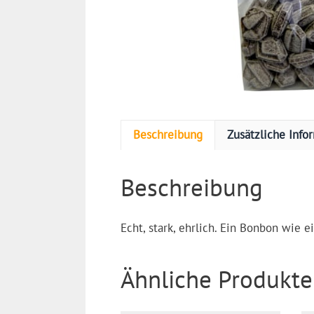
Beschreibung
Zusätzliche Info
Beschreibung
Echt, stark, ehrlich. Ein Bonbon wie 
Ähnliche Produkte