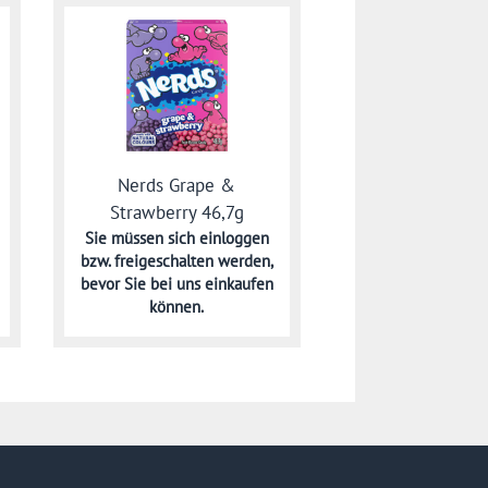
Nerds Grape &
Strawberry 46,7g
Sie müssen sich
einloggen
bzw. freigeschalten werden,
bevor Sie bei uns einkaufen
können.