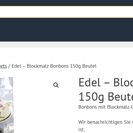
ets
/ Edel – Blockmalz Bonbons 150g Beutel
Edel – Bl
150g Beut
Bonbons mit Blockmalz-
Wir benachrichtigen Sie
ist.