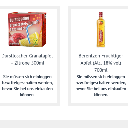
Durstlöscher Granatapfel
Berentzen Fruchtiger
– Zitrone 500ml
Apfel (Alc. 18% vol)
700ml
Sie müssen sich
einloggen
Sie müssen sich
einloggen
bzw. freigeschalten werden,
bzw. freigeschalten werden,
bevor Sie bei uns einkaufen
bevor Sie bei uns einkaufen
können.
können.