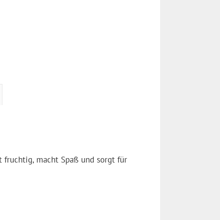
t fruchtig, macht Spaß und sorgt für