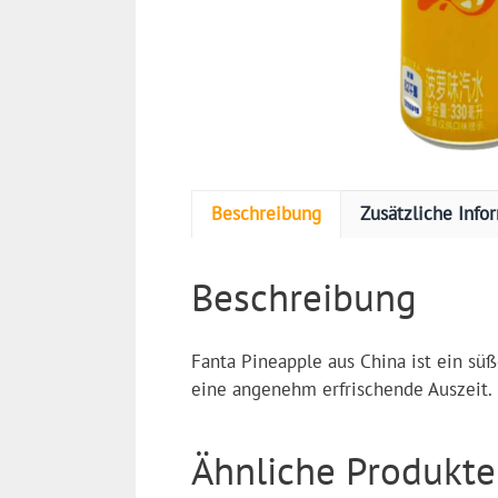
Beschreibung
Zusätzliche Info
Beschreibung
Fanta Pineapple aus China ist ein süß
eine angenehm erfrischende Auszeit.
Ähnliche Produkte