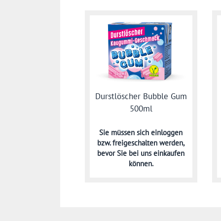
Durstlöscher Bubble Gum
500ml
Sie müssen sich
einloggen
bzw. freigeschalten werden,
bevor Sie bei uns einkaufen
können.