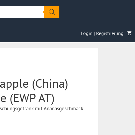
Login | Registrierung
apple (China)
e (EWP AT)
rischungsgetränk mit Ananasgeschmack