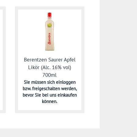
Berentzen Saurer Apfel
Likör (Alc. 16% vol)
700ml
Sie müssen sich
einloggen
bzw. freigeschalten werden,
bevor Sie bei uns einkaufen
können.