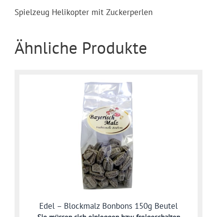
Spielzeug Helikopter mit Zuckerperlen
Ähnliche Produkte
Edel – Blockmalz Bonbons 150g Beutel