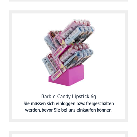
Barbie Candy Lipstick 6g
Sie müssen sich
einloggen bzw. freigeschalten
werden,
bevor Sie bei uns einkaufen können.