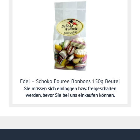
Edel – Schoko Fouree Bonbons 150g Beutel
Sie müssen sich
einloggen bzw. freigeschalten
werden,
bevor Sie bei uns einkaufen können.