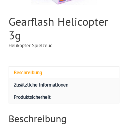
Gearflash Helicopter
3g
Helikopter Spielzeug
Beschreibung
Zusätzliche Informationen
Produktsicherheit
Beschreibung