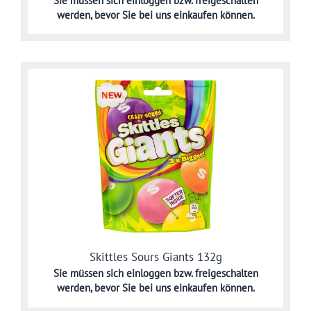
Sie müssen sich
einloggen bzw. freigeschalten
werden,
bevor Sie bei uns einkaufen können.
Skittles Sours Giants 132g
Sie müssen sich
einloggen bzw. freigeschalten
werden,
bevor Sie bei uns einkaufen können.