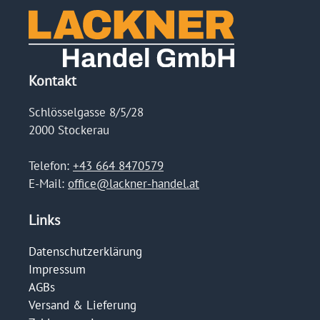
Kontakt
Schlösselgasse 8/5/28
2000 Stockerau
Telefon:
+43 664 8470579
E-Mail:
office@lackner-handel.at
Links
Datenschutzerklärung
Impressum
AGBs
Versand & Lieferung