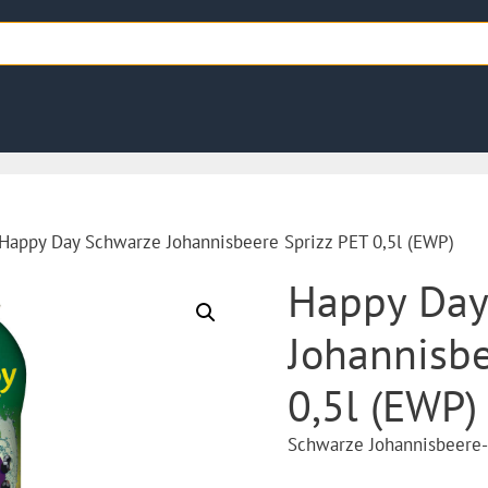
Happy Day Schwarze Johannisbeere Sprizz PET 0,5l (EWP)
Happy Day
Johannisbe
0,5l (EWP)
Schwarze Johannisbeere-