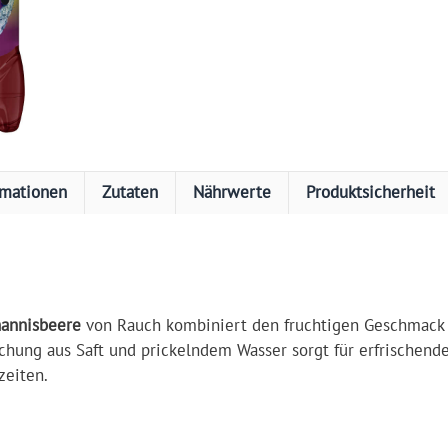
rmationen
Zutaten
Nährwerte
Produktsicherheit
hannisbeere
von Rauch kombiniert den fruchtigen Geschmack 
chung aus Saft und prickelndem Wasser sorgt für erfrischende
zeiten.