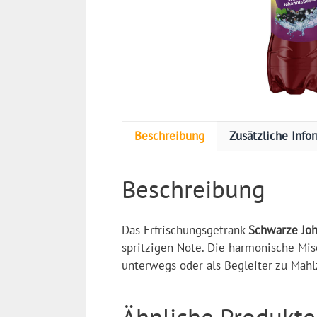
Beschreibung
Zusätzliche Info
Beschreibung
Das Erfrischungsgetränk
Schwarze Jo
spritzigen Note. Die harmonische Mis
unterwegs oder als Begleiter zu Mahl