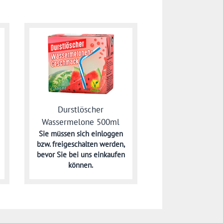
Durstlöscher
Wassermelone 500ml
Sie müssen sich
einloggen
bzw. freigeschalten werden,
bevor Sie bei uns einkaufen
können.