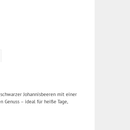
schwarzer Johannisbeeren mit einer
n Genuss – ideal für heiße Tage,