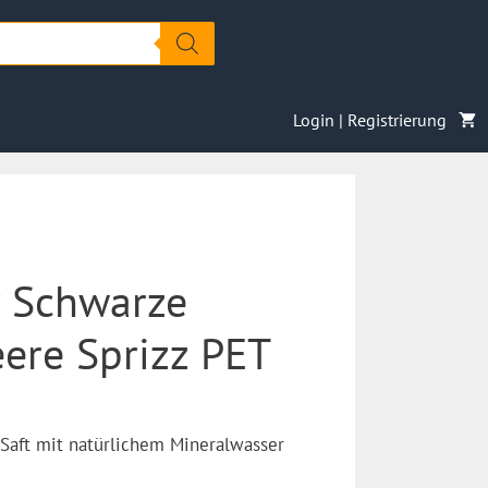
Login | Registrierung
 Schwarze
ere Sprizz PET
Saft mit natürlichem Mineralwasser