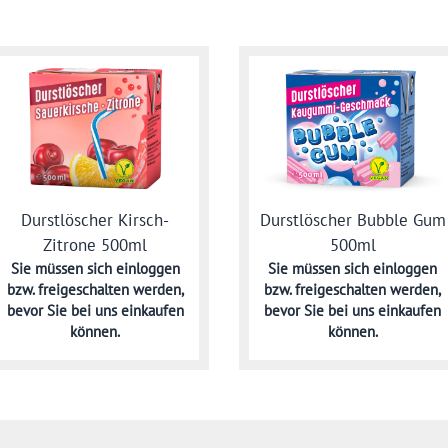
Durstlöscher Kirsch-
Durstlöscher Bubble Gum
Zitrone 500ml
500ml
Sie müssen sich
einloggen
Sie müssen sich
einloggen
bzw. freigeschalten werden,
bzw. freigeschalten werden,
bevor Sie bei uns einkaufen
bevor Sie bei uns einkaufen
können.
können.