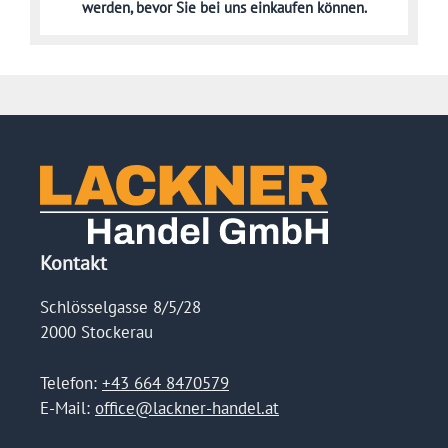
werden,
bevor Sie bei uns einkaufen können.
Kontakt
Schlösselgasse 8/5/28
2000 Stockerau
Telefon:
+43 664 8470579
E-Mail:
office@lackner-handel.at