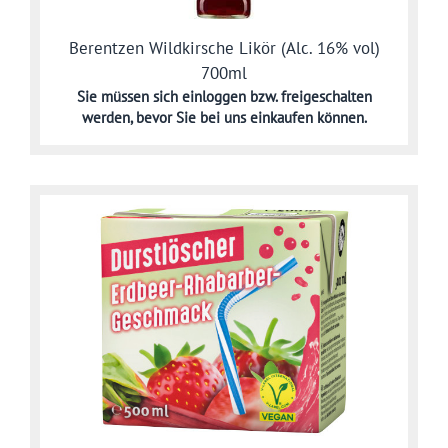
Berentzen Wildkirsche Likör (Alc. 16% vol)
700ml
Sie müssen sich
einloggen bzw. freigeschalten
werden,
bevor Sie bei uns einkaufen können.