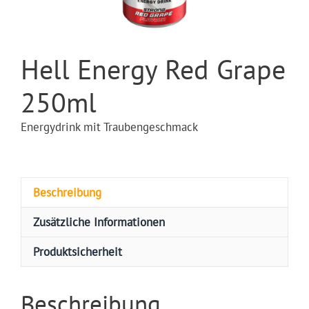
Hell Energy Red Grape
250ml
Energydrink mit Traubengeschmack
Beschreibung
Zusätzliche Informationen
Produktsicherheit
Beschreibung