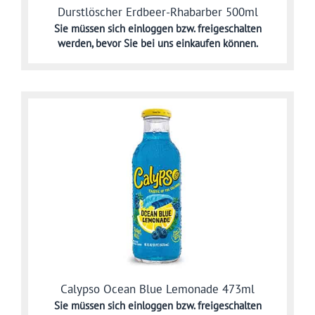
Durstlöscher Erdbeer-Rhabarber 500ml
Sie müssen sich
einloggen bzw. freigeschalten
werden,
bevor Sie bei uns einkaufen können.
Calypso Ocean Blue Lemonade 473ml
Sie müssen sich
einloggen bzw. freigeschalten