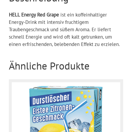
HELL Energy Red Grape
ist ein koffeinhaltiger
Energy-Drink mit intensiv fruchtigem
Traubengeschmack und süßem Aroma. Er liefert
schnell Energie und wird oft kalt getrunken, um
einen erfrischenden, belebenden Effekt zu erzielen.
Ähnliche Produkte