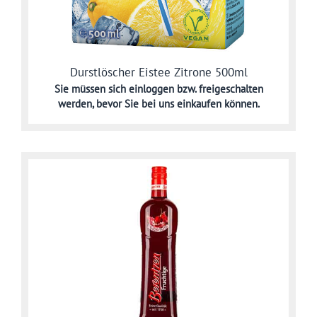
Durstlöscher Eistee Zitrone 500ml
Sie müssen sich
einloggen bzw. freigeschalten
werden,
bevor Sie bei uns einkaufen können.