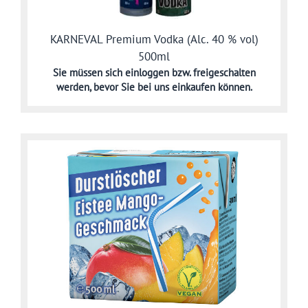
KARNEVAL Premium Vodka (Alc. 40 % vol)
500ml
Sie müssen sich
einloggen bzw. freigeschalten
werden,
bevor Sie bei uns einkaufen können.