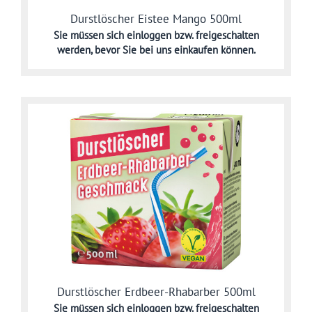
Durstlöscher Eistee Mango 500ml
Sie müssen sich
einloggen bzw. freigeschalten
werden,
bevor Sie bei uns einkaufen können.
Durstlöscher Erdbeer-Rhabarber 500ml
Sie müssen sich
einloggen bzw. freigeschalten