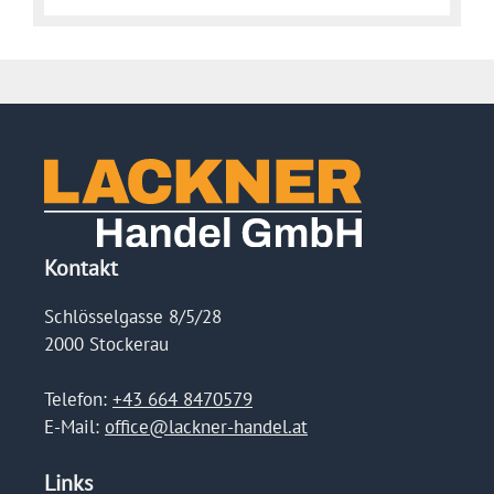
Kontakt
Schlösselgasse 8/5/28
2000 Stockerau
Telefon:
+43 664 8470579
E-Mail:
office@lackner-handel.at
Links