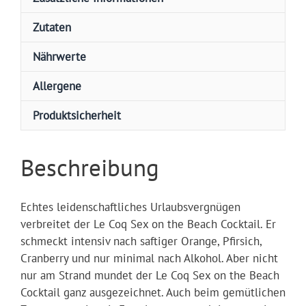
Zutaten
Nährwerte
Allergene
Produktsicherheit
Beschreibung
Echtes leidenschaftliches Urlaubsvergnügen
verbreitet der Le Coq Sex on the Beach Cocktail. Er
schmeckt intensiv nach saftiger Orange, Pfirsich,
Cranberry und nur minimal nach Alkohol. Aber nicht
nur am Strand mundet der Le Coq Sex on the Beach
Cocktail ganz ausgezeichnet. Auch beim gemütlichen