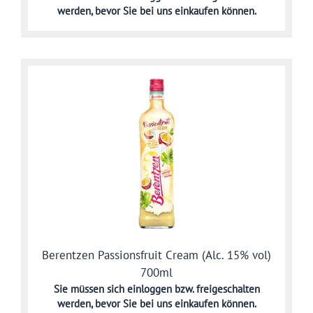
werden,
bevor Sie bei uns einkaufen können.
Berentzen Passionsfruit Cream (Alc. 15% vol)
700ml
Sie müssen sich
einloggen bzw. freigeschalten
werden,
bevor Sie bei uns einkaufen können.