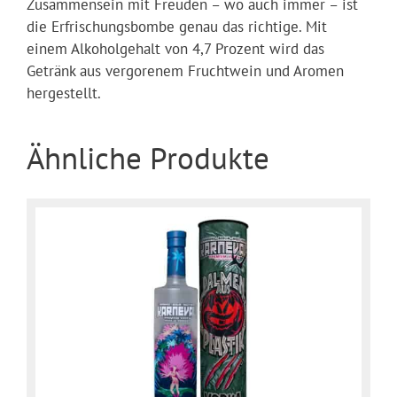
Zusammensein mit Freuden – wo auch immer – ist
die Erfrischungsbombe genau das richtige. Mit
einem Alkoholgehalt von 4,7 Prozent wird das
Getränk aus vergorenem Fruchtwein und Aromen
hergestellt.
Ähnliche Produkte