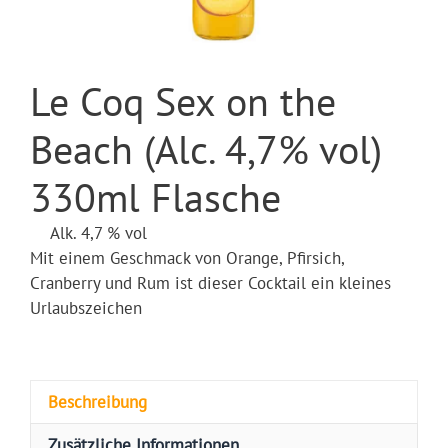
Le Coq Sex on the
Beach (Alc. 4,7% vol)
330ml Flasche
Alk. 4,7 % vol
Mit einem Geschmack von Orange, Pfirsich,
Cranberry und Rum ist dieser Cocktail ein kleines
Urlaubszeichen
Beschreibung
Zusätzliche Informationen