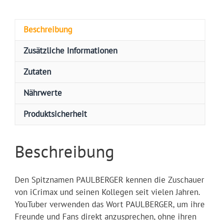
Beschreibung
Zusätzliche Informationen
Zutaten
Nährwerte
Produktsicherheit
Beschreibung
Den Spitznamen PAULBERGER kennen die Zuschauer
von iCrimax und seinen Kollegen seit vielen Jahren.
YouTuber verwenden das Wort PAULBERGER, um ihre
Freunde und Fans direkt anzusprechen, ohne ihren