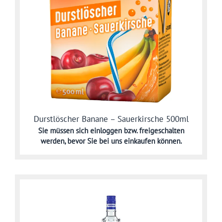
Durstlöscher Banane – Sauerkirsche 500ml
Sie müssen sich
einloggen bzw. freigeschalten
werden,
bevor Sie bei uns einkaufen können.