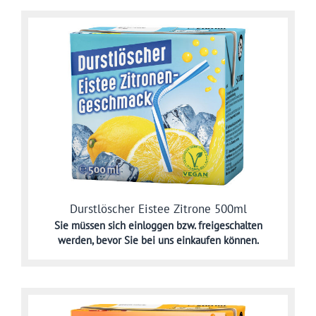
Durstlöscher Eistee Zitrone 500ml
Sie müssen sich
einloggen bzw. freigeschalten
werden,
bevor Sie bei uns einkaufen können.