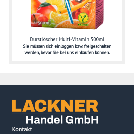
Durstlöscher Multi-Vitamin 500ml
Sie müssen sich
einloggen bzw. freigeschalten
werden,
bevor Sie bei uns einkaufen können.
Kontakt