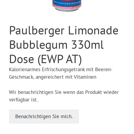
Paulberger Limonade
Bubblegum 330ml
Dose (EWP AT)
Kalorienarmes Erfrischungsgetränk mit Beeren-
Geschmack, angereichert mit Vitaminen
Wir benachrichtigen Sie wenn das Produkt wieder
verfügbar ist.
Benachrichtigen Sie mich.