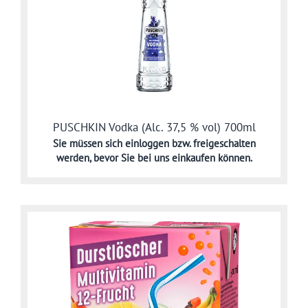
PUSCHKIN Vodka (Alc. 37,5 % vol) 700ml
Sie müssen sich
einloggen bzw. freigeschalten
werden,
bevor Sie bei uns einkaufen können.