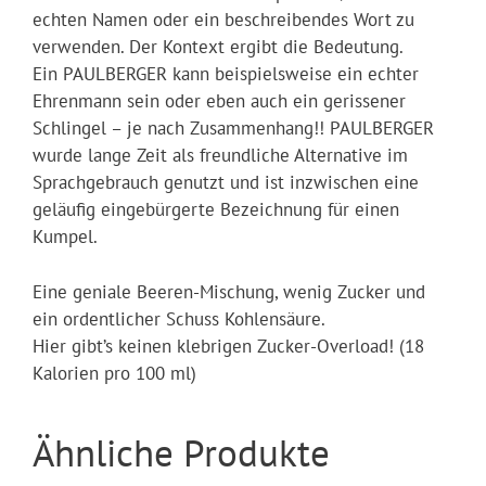
echten Namen oder ein beschreibendes Wort zu
verwenden. Der Kontext ergibt die Bedeutung.
Ein PAULBERGER kann beispielsweise ein echter
Ehrenmann sein oder eben auch ein gerissener
Schlingel – je nach Zusammenhang!! PAULBERGER
wurde lange Zeit als freundliche Alternative im
Sprachgebrauch genutzt und ist inzwischen eine
geläufig eingebürgerte Bezeichnung für einen
Kumpel.
Eine geniale Beeren-Mischung, wenig Zucker und
ein ordentlicher Schuss Kohlensäure.
Hier gibt’s keinen klebrigen Zucker-Overload! (18
Kalorien pro 100 ml)
Ähnliche Produkte