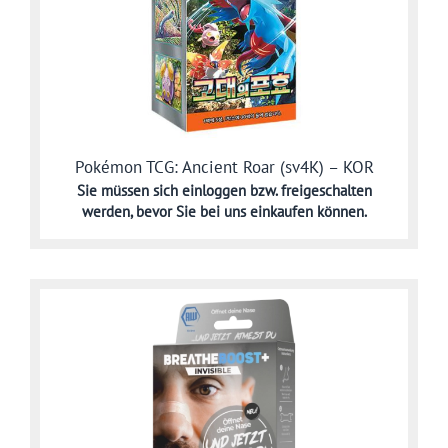
Pokémon TCG: Ancient Roar (sv4K) – KOR
Sie müssen sich
einloggen bzw. freigeschalten
werden,
bevor Sie bei uns einkaufen können.