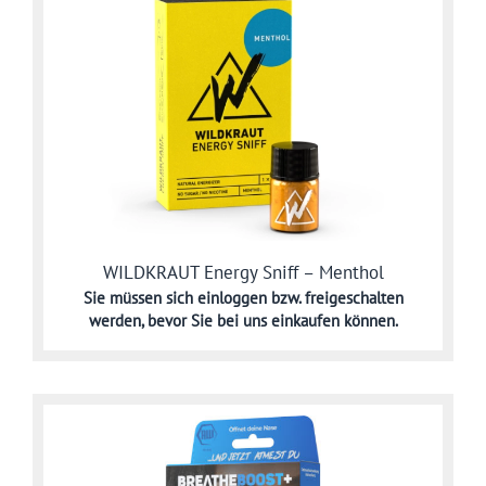
WILDKRAUT Energy Sniff – Menthol
Sie müssen sich
einloggen bzw. freigeschalten
werden,
bevor Sie bei uns einkaufen können.