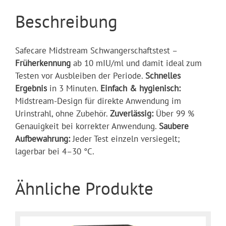
Beschreibung
Safecare Midstream Schwangerschaftstest –
Früherkennung
ab 10 mIU/ml und damit ideal zum
Testen vor Ausbleiben der Periode.
Schnelles
Ergebnis
in 3 Minuten.
Einfach & hygienisch:
Midstream-Design für direkte Anwendung im
Urinstrahl, ohne Zubehör.
Zuverlässig:
Über 99 %
Genauigkeit bei korrekter Anwendung.
Saubere
Aufbewahrung:
Jeder Test einzeln versiegelt;
lagerbar bei 4–30 °C.
Ähnliche Produkte