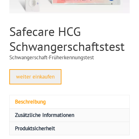
Safecare HCG
Schwangerschaftstest
Schwangerschaft-Früherkennungstest
weiter einkaufen
Beschreibung
Zusätzliche Informationen
Produktsicherheit