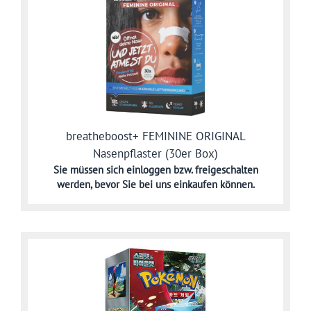
breatheboost+ FEMININE ORIGINAL
Nasenpflaster (30er Box)
Sie müssen sich
einloggen bzw. freigeschalten
werden,
bevor Sie bei uns einkaufen können.