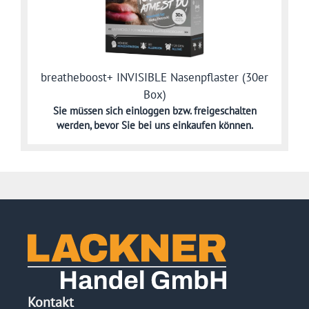
breatheboost+ INVISIBLE Nasenpflaster (30er
Box)
Sie müssen sich
einloggen bzw. freigeschalten
werden,
bevor Sie bei uns einkaufen können.
Kontakt