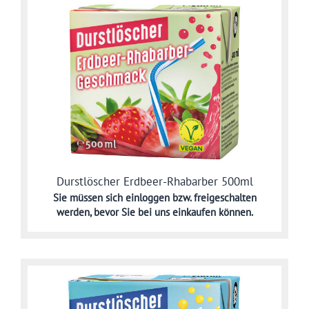
Durstlöscher Erdbeer-Rhabarber 500ml
Sie müssen sich
einloggen bzw. freigeschalten
werden,
bevor Sie bei uns einkaufen können.