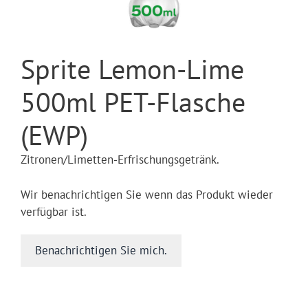
Sprite Lemon-Lime
500ml PET-Flasche
(EWP)
Zitronen/Limetten-Erfrischungsgetränk.
Wir benachrichtigen Sie wenn das Produkt wieder
verfügbar ist.
Benachrichtigen Sie mich.