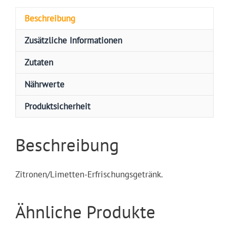
Beschreibung
Zusätzliche Informationen
Zutaten
Nährwerte
Produktsicherheit
Beschreibung
Zitronen/Limetten-Erfrischungsgetränk.
Ähnliche Produkte