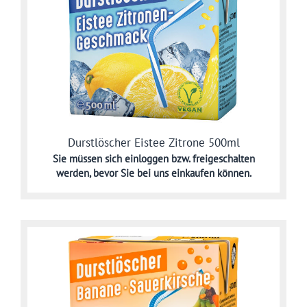
Durstlöscher Eistee Zitrone 500ml
Sie müssen sich
einloggen bzw. freigeschalten
werden,
bevor Sie bei uns einkaufen können.