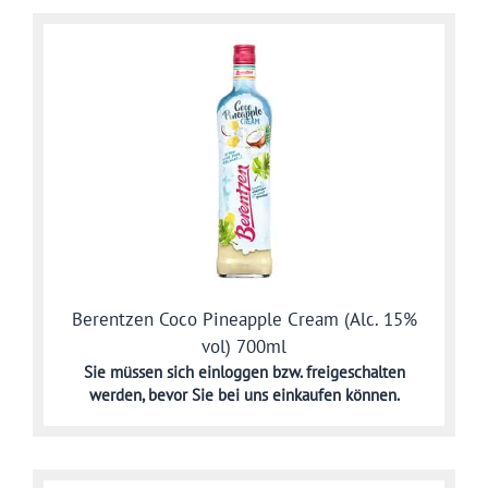
Berentzen Coco Pineapple Cream (Alc. 15%
vol) 700ml
Sie müssen sich
einloggen bzw. freigeschalten
werden,
bevor Sie bei uns einkaufen können.