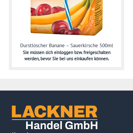
Durstlöscher Banane – Sauerkirsche 500ml
Sie müssen sich
einloggen bzw. freigeschalten
werden,
bevor Sie bei uns einkaufen können.