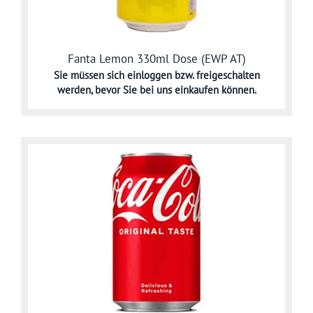
Fanta Lemon 330ml Dose (EWP AT)
Sie müssen sich
einloggen bzw. freigeschalten
werden,
bevor Sie bei uns einkaufen können.