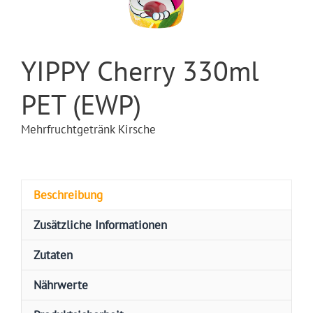
YIPPY Cherry 330ml
PET (EWP)
Mehrfruchtgetränk Kirsche
Beschreibung
Zusätzliche Informationen
Zutaten
Nährwerte