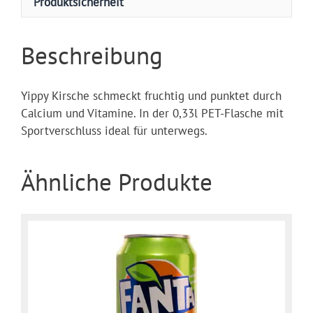
Produktsicherheit
Beschreibung
Yippy Kirsche schmeckt fruchtig und punktet durch
Calcium und Vitamine. In der 0,33l PET-Flasche mit
Sportverschluss ideal für unterwegs.
Ähnliche Produkte