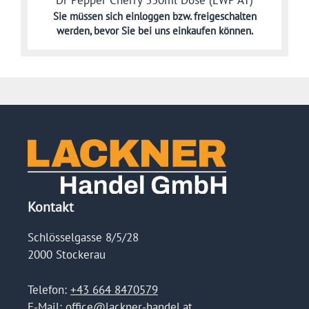
Sie müssen sich
einloggen bzw. freigeschalten
werden,
bevor Sie bei uns einkaufen können.
Kontakt
Schlösselgasse 8/5/28
2000 Stockerau
Telefon:
+43 664 8470579
E-Mail:
office@lackner-handel.at