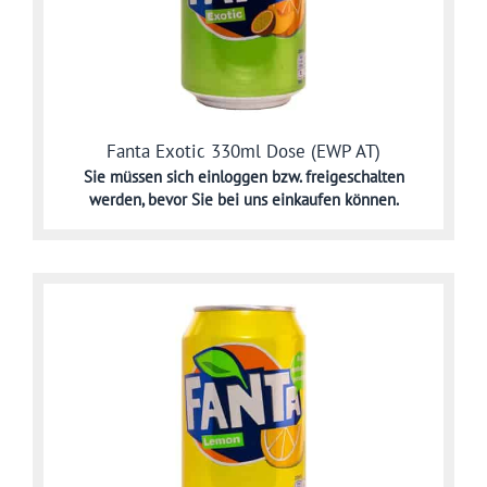
Fanta Exotic 330ml Dose (EWP AT)
Sie müssen sich
einloggen bzw. freigeschalten
werden,
bevor Sie bei uns einkaufen können.