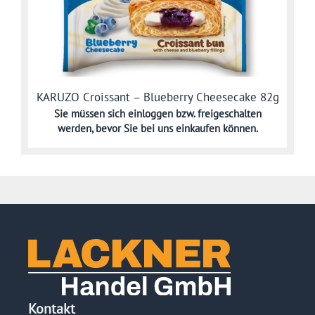
KARUZO Croissant – Blueberry Cheesecake 82g
Sie müssen sich
einloggen bzw. freigeschalten
werden,
bevor Sie bei uns einkaufen können.
Kontakt