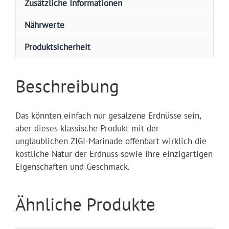
Zusätzliche Informationen
Nährwerte
Produktsicherheit
Beschreibung
Das könnten einfach nur gesalzene Erdnüsse sein,
aber dieses klassische Produkt mit der
unglaublichen ZIGI-Marinade offenbart wirklich die
köstliche Natur der Erdnuss sowie ihre einzigartigen
Eigenschaften und Geschmack.
Ähnliche Produkte