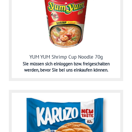
YUM YUM Shrimp Cup Noodle 70g
Sie müssen sich
einloggen bzw. freigeschalten
werden,
bevor Sie bei uns einkaufen können.