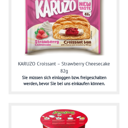
KARUZO Croissant – Strawberry Cheesecake
82g
Sie müssen sich
einloggen bzw. freigeschalten
werden,
bevor Sie bei uns einkaufen können.