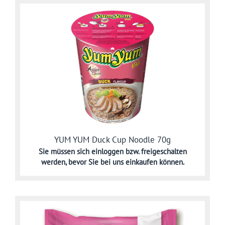
YUM YUM Duck Cup Noodle 70g
Sie müssen sich
einloggen bzw. freigeschalten
werden,
bevor Sie bei uns einkaufen können.