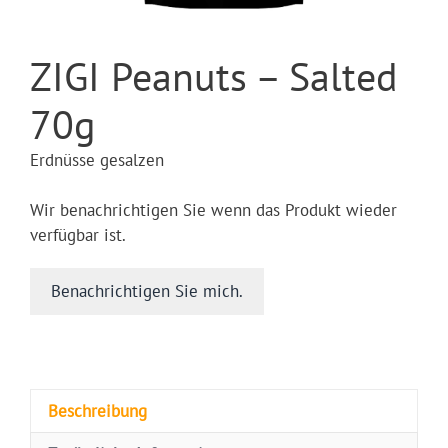
ZIGI Peanuts – Salted
70g
Erdnüsse gesalzen
Wir benachrichtigen Sie wenn das Produkt wieder
verfügbar ist.
Benachrichtigen Sie mich.
Beschreibung