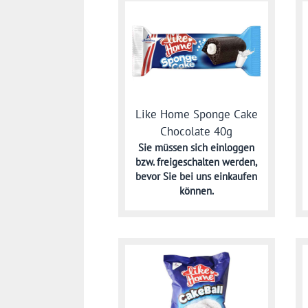
Like Home Sponge Cake
Chocolate 40g
Sie müssen sich
einloggen
bzw. freigeschalten werden,
bevor Sie bei uns einkaufen
können.