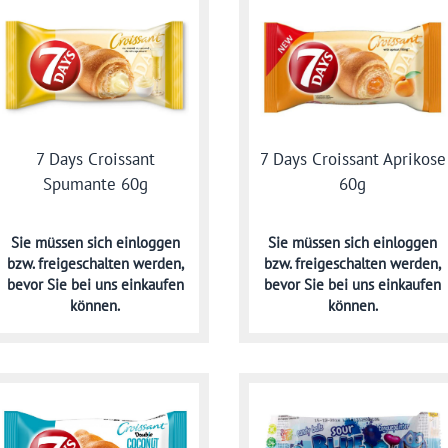
7 Days Croissant
7 Days Croissant Aprikose
Spumante 60g
60g
Sie müssen sich
einloggen
Sie müssen sich
einloggen
bzw. freigeschalten werden,
bzw. freigeschalten werden,
bevor Sie bei uns einkaufen
bevor Sie bei uns einkaufen
können.
können.