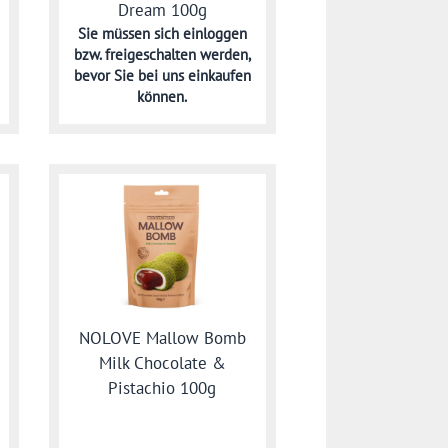
Dream 100g
Sie müssen sich
einloggen
bzw. freigeschalten werden,
bevor Sie bei uns einkaufen
können.
NOLOVE Mallow Bomb
Milk Chocolate &
Pistachio 100g