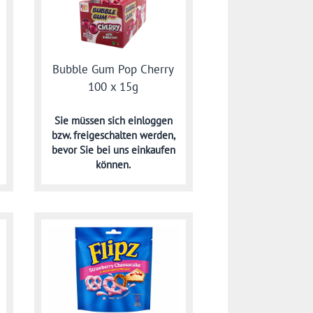
Bubble Gum Pop Cherry
100 x 15g
Sie müssen sich
einloggen
bzw. freigeschalten werden,
bevor Sie bei uns einkaufen
können.