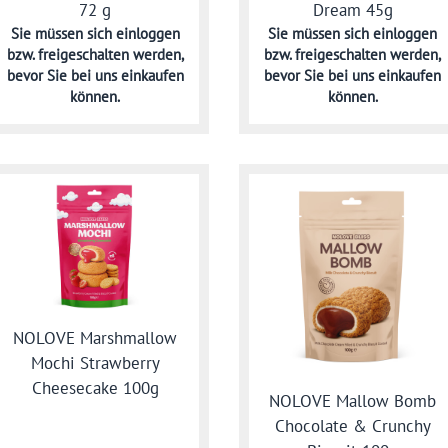
72 g
Dream 45g
Sie müssen sich
einloggen
Sie müssen sich
einloggen
bzw. freigeschalten werden,
bzw. freigeschalten werden,
bevor Sie bei uns einkaufen
bevor Sie bei uns einkaufen
können.
können.
NOLOVE Marshmallow
Mochi Strawberry
Cheesecake 100g
NOLOVE Mallow Bomb
Chocolate & Crunchy