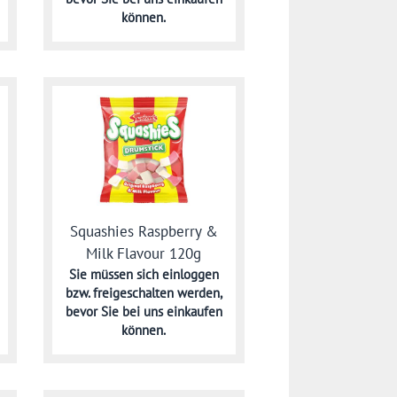
können.
Squashies Raspberry &
Milk Flavour 120g
Sie müssen sich
einloggen
bzw. freigeschalten werden,
bevor Sie bei uns einkaufen
können.