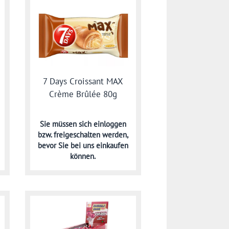
7 Days Croissant MAX
Crème Brûlée 80g
Sie müssen sich
einloggen
bzw. freigeschalten werden,
bevor Sie bei uns einkaufen
können.