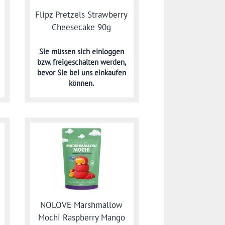
Flipz Pretzels Strawberry
Cheesecake 90g
Sie müssen sich
einloggen
bzw. freigeschalten werden,
bevor Sie bei uns einkaufen
können.
NOLOVE Marshmallow
Mochi Raspberry Mango