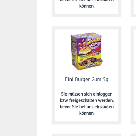
können.
Fini Burger Gum 5g
Sie müssen sich
einloggen
bzw. freigeschalten werden,
bevor Sie bei uns einkaufen
können.