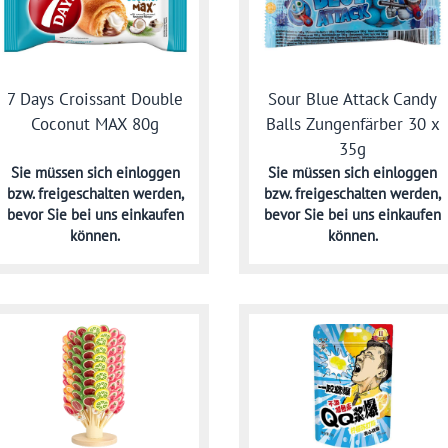
7 Days Croissant Double
Sour Blue Attack Candy
Coconut MAX 80g
Balls Zungenfärber 30 x
35g
Sie müssen sich
einloggen
Sie müssen sich
einloggen
bzw. freigeschalten werden,
bzw. freigeschalten werden,
bevor Sie bei uns einkaufen
bevor Sie bei uns einkaufen
können.
können.