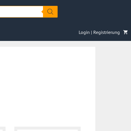
Login | Registrierung