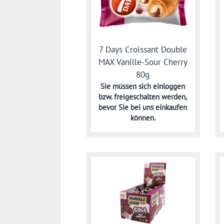
7 Days Croissant Double
MAX Vanille-Sour Cherry
80g
Sie müssen sich
einloggen
bzw. freigeschalten werden,
bevor Sie bei uns einkaufen
können.