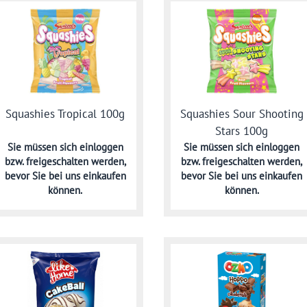
Squashies Tropical 100g
Squashies Sour Shooting
Stars 100g
Sie müssen sich
einloggen
Sie müssen sich
einloggen
bzw. freigeschalten werden,
bzw. freigeschalten werden,
bevor Sie bei uns einkaufen
bevor Sie bei uns einkaufen
können.
können.