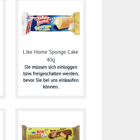
Like Home Sponge Cake
40g
Sie müssen sich
einloggen
bzw. freigeschalten werden,
bevor Sie bei uns einkaufen
können.