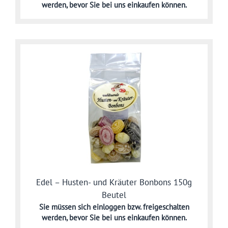
werden,
bevor Sie bei uns einkaufen können.
Edel – Husten- und Kräuter Bonbons 150g
Beutel
Sie müssen sich
einloggen bzw. freigeschalten
werden,
bevor Sie bei uns einkaufen können.