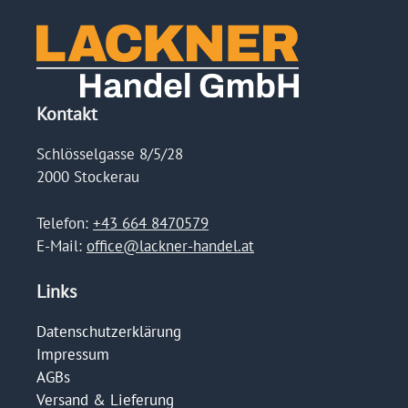
Kontakt
Schlösselgasse 8/5/28
2000 Stockerau
Telefon:
+43 664 8470579
E-Mail:
office@lackner-handel.at
Links
Datenschutzerklärung
Impressum
AGBs
Versand & Lieferung