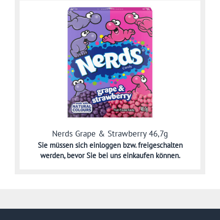
Nerds Grape & Strawberry 46,7g
Sie müssen sich
einloggen bzw. freigeschalten
werden,
bevor Sie bei uns einkaufen können.