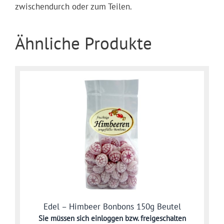
zwischendurch oder zum Teilen.
Ähnliche Produkte
Edel – Himbeer Bonbons 150g Beutel
Sie müssen sich
einloggen bzw. freigeschalten