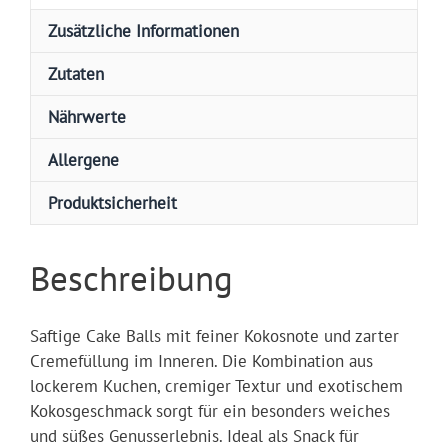
Zusätzliche Informationen
Zutaten
Nährwerte
Allergene
Produktsicherheit
Beschreibung
Saftige Cake Balls mit feiner Kokosnote und zarter
Cremefüllung im Inneren. Die Kombination aus
lockerem Kuchen, cremiger Textur und exotischem
Kokosgeschmack sorgt für ein besonders weiches
und süßes Genusserlebnis. Ideal als Snack für