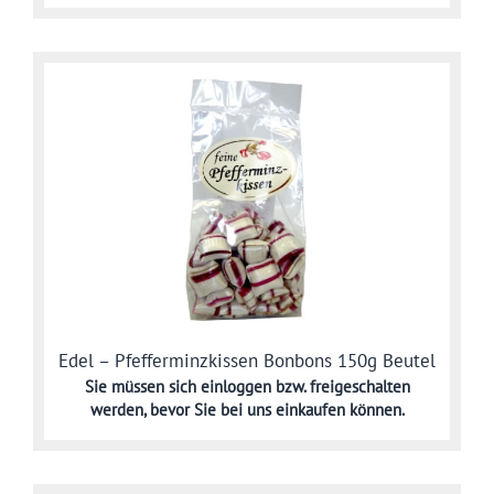
Edel – Pfefferminzkissen Bonbons 150g Beutel
Sie müssen sich
einloggen bzw. freigeschalten
werden,
bevor Sie bei uns einkaufen können.