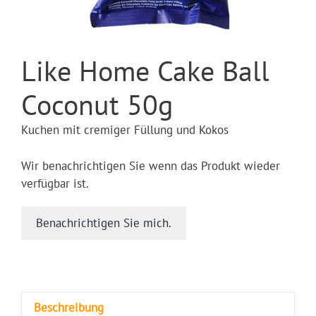
Like Home Cake Ball
Coconut 50g
Kuchen mit cremiger Füllung und Kokos
Wir benachrichtigen Sie wenn das Produkt wieder
verfügbar ist.
Benachrichtigen Sie mich.
Beschreibung