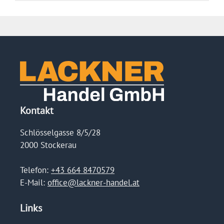
Kontakt
Schlösselgasse 8/5/28
2000 Stockerau
Telefon:
+43 664 8470579
E-Mail:
office@lackner-handel.at
Links