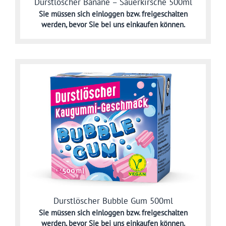
Durstlöscher Banane – Sauerkirsche 500ml
Sie müssen sich
einloggen bzw. freigeschalten
werden,
bevor Sie bei uns einkaufen können.
Durstlöscher Bubble Gum 500ml
Sie müssen sich
einloggen bzw. freigeschalten
werden,
bevor Sie bei uns einkaufen können.