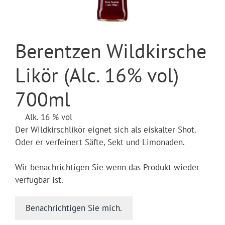
Berentzen Wildkirsche
Likör (Alc. 16% vol)
700ml
Alk. 16 % vol
Der Wildkirschlikör eignet sich als eiskalter Shot.
Oder er verfeinert Säfte, Sekt und Limonaden.
Wir benachrichtigen Sie wenn das Produkt wieder
verfügbar ist.
Benachrichtigen Sie mich.