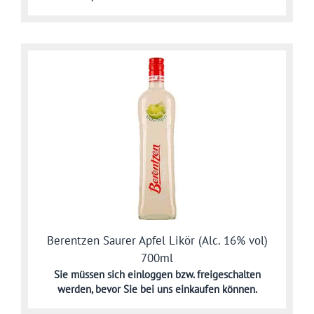
Berentzen Saurer Apfel Likör (Alc. 16% vol)
700ml
Sie müssen sich
einloggen bzw. freigeschalten
werden,
bevor Sie bei uns einkaufen können.