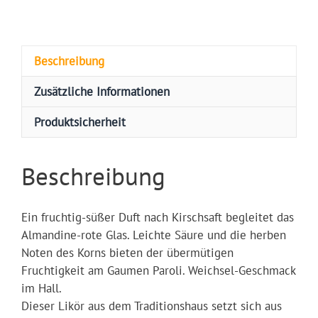
Beschreibung
Zusätzliche Informationen
Produktsicherheit
Beschreibung
Ein fruchtig-süßer Duft nach Kirschsaft begleitet das
Almandine-rote Glas. Leichte Säure und die herben
Noten des Korns bieten der übermütigen
Fruchtigkeit am Gaumen Paroli. Weichsel-Geschmack
im Hall.
Dieser Likör aus dem Traditionshaus setzt sich aus