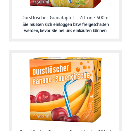
Durstlöscher Granatapfel – Zitrone 500ml
Sie müssen sich
einloggen bzw. freigeschalten
werden,
bevor Sie bei uns einkaufen können.