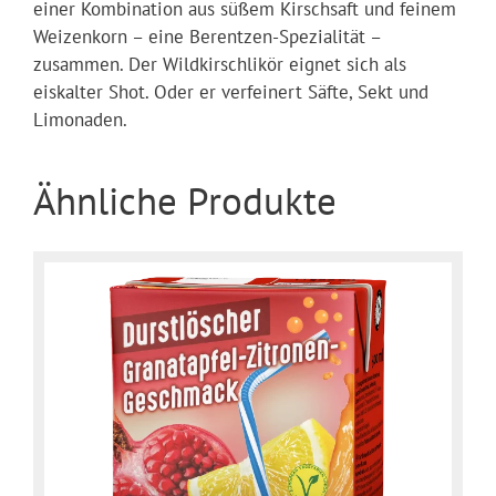
einer Kombination aus süßem Kirschsaft und feinem
Weizenkorn – eine Berentzen-Spezialität –
zusammen. Der Wildkirschlikör eignet sich als
eiskalter Shot. Oder er verfeinert Säfte, Sekt und
Limonaden.
Ähnliche Produkte