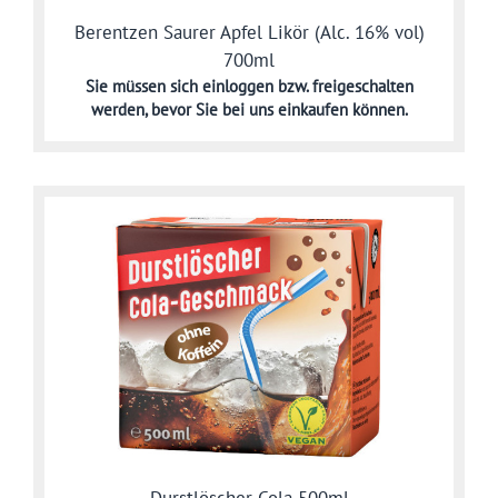
Berentzen Saurer Apfel Likör (Alc. 16% vol)
700ml
Sie müssen sich
einloggen bzw. freigeschalten
werden,
bevor Sie bei uns einkaufen können.
Durstlöscher Cola 500ml