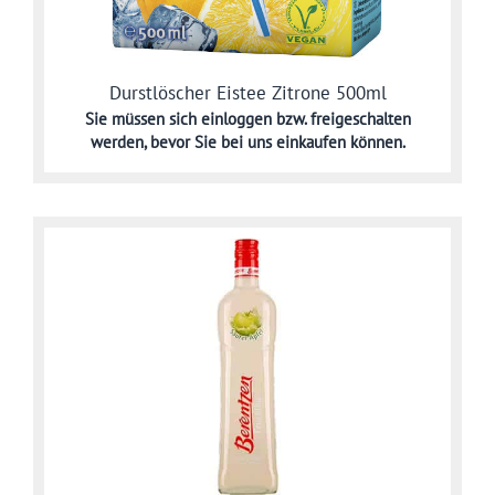
Durstlöscher Eistee Zitrone 500ml
Sie müssen sich
einloggen bzw. freigeschalten
werden,
bevor Sie bei uns einkaufen können.