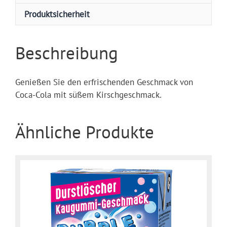
Produktsicherheit
Beschreibung
Genießen Sie den erfrischenden Geschmack von
Coca-Cola mit süßem Kirschgeschmack.
Ähnliche Produkte