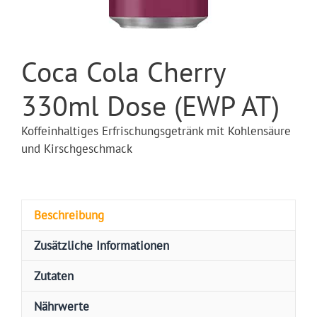
Coca Cola Cherry
330ml Dose (EWP AT)
Koffeinhaltiges Erfrischungsgetränk mit Kohlensäure
und Kirschgeschmack
Beschreibung
Zusätzliche Informationen
Zutaten
Nährwerte