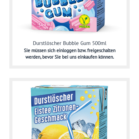
Durstlöscher Bubble Gum 500ml
Sie müssen sich
einloggen bzw. freigeschalten
werden,
bevor Sie bei uns einkaufen können.