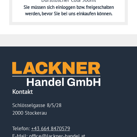
Sie müssen sich
einloggen bzw. freigeschalten
werden,
bevor Sie bei uns einkaufen können.
Kontakt
Schlösselgasse 8/5/28
2000 Stockerau
Telefon:
+43 664 8470579
E-Mail:
office@lackner-handel.at