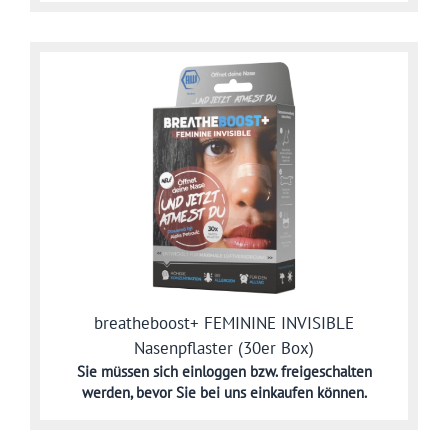
breatheboost+ FEMININE INVISIBLE
Nasenpflaster (30er Box)
Sie müssen sich
einloggen bzw. freigeschalten
werden,
bevor Sie bei uns einkaufen können.