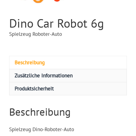
Dino Car Robot 6g
Spielzeug Roboter-Auto
Beschreibung
Zusätzliche Informationen
Produktsicherheit
Beschreibung
Spielzeug Dino-Roboter-Auto