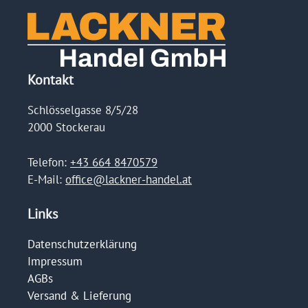
Kontakt
Schlösselgasse 8/5/28
2000 Stockerau
Telefon:
+43 664 8470579
E-Mail:
office@lackner-handel.at
Links
Datenschutzerklärung
Impressum
AGBs
Versand & Lieferung