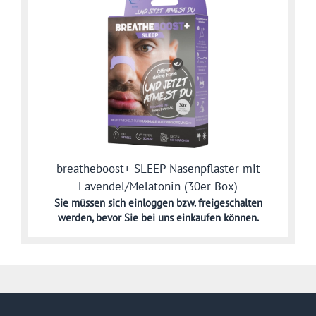
breatheboost+ SLEEP Nasenpflaster mit
Lavendel/Melatonin (30er Box)
Sie müssen sich
einloggen bzw. freigeschalten
werden,
bevor Sie bei uns einkaufen können.