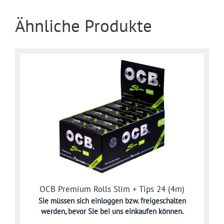
Ähnliche Produkte
OCB Premium Rolls Slim + Tips 24 (4m)
Sie müssen sich
einloggen bzw. freigeschalten
werden,
bevor Sie bei uns einkaufen können.