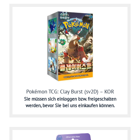
Pokémon TCG: Clay Burst (sv2D) – KOR
Sie müssen sich
einloggen bzw. freigeschalten
werden,
bevor Sie bei uns einkaufen können.