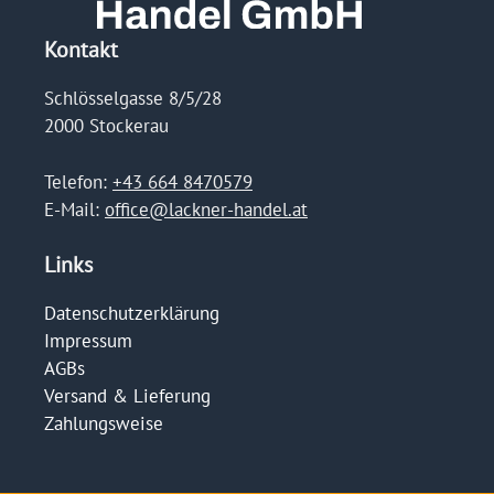
Kontakt
Schlösselgasse 8/5/28
2000 Stockerau
Telefon:
+43 664 8470579
E-Mail:
office@lackner-handel.at
Links
Datenschutzerklärung
Impressum
AGBs
Versand & Lieferung
Zahlungsweise