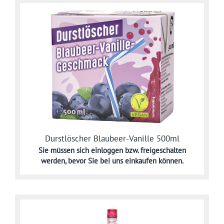
Durstlöscher Blaubeer-Vanille 500ml
Sie müssen sich
einloggen bzw. freigeschalten
werden,
bevor Sie bei uns einkaufen können.