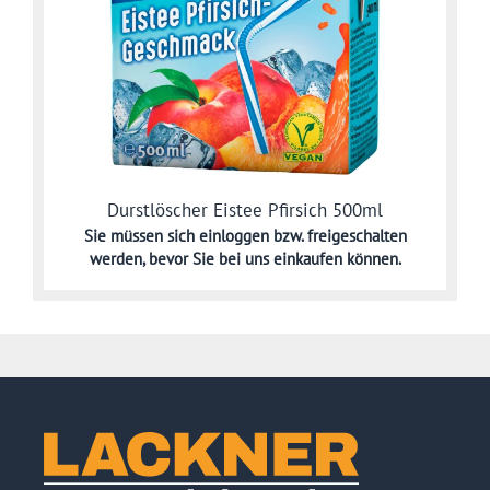
Durstlöscher Eistee Pfirsich 500ml
Sie müssen sich
einloggen bzw. freigeschalten
werden,
bevor Sie bei uns einkaufen können.