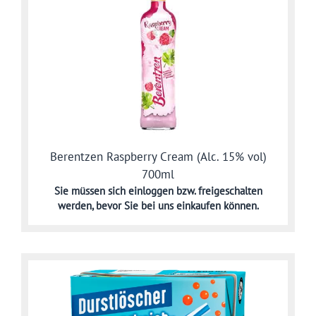
Berentzen Raspberry Cream (Alc. 15% vol)
700ml
Sie müssen sich
einloggen bzw. freigeschalten
werden,
bevor Sie bei uns einkaufen können.