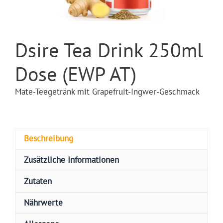
Dsire Tea Drink 250ml
Dose (EWP AT)
Mate-Teegetränk mit Grapefruit-Ingwer-Geschmack
Beschreibung
Zusätzliche Informationen
Zutaten
Nährwerte