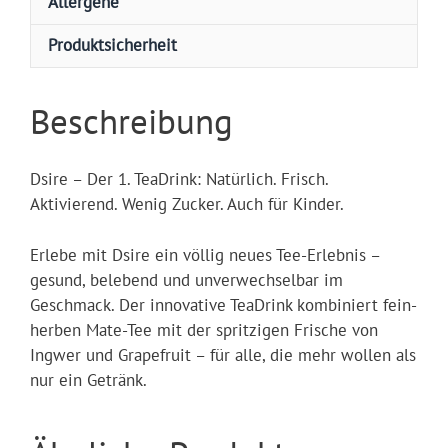
Allergene
Produktsicherheit
Beschreibung
Dsire – Der 1. TeaDrink: Natürlich. Frisch.
Aktivierend. Wenig Zucker. Auch für Kinder.
Erlebe mit Dsire ein völlig neues Tee-Erlebnis –
gesund, belebend und unverwechselbar im
Geschmack. Der innovative TeaDrink kombiniert fein-
herben Mate-Tee mit der spritzigen Frische von
Ingwer und Grapefruit – für alle, die mehr wollen als
nur ein Getränk.