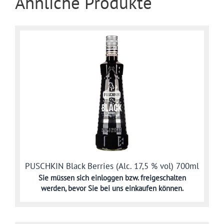
Ähnliche Produkte
PUSCHKIN Black Berries (Alc. 17,5 % vol) 700ml
Sie müssen sich
einloggen bzw. freigeschalten
werden,
bevor Sie bei uns einkaufen können.