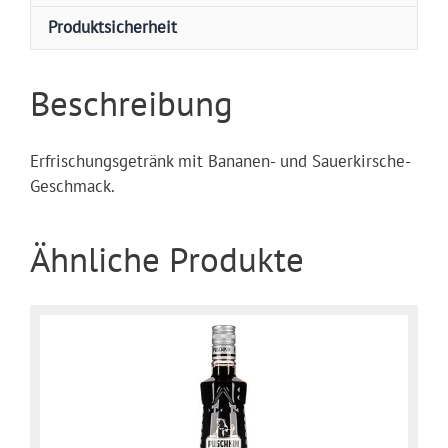
Produktsicherheit
Beschreibung
Erfrischungsgetränk mit Bananen- und Sauerkirsche-
Geschmack.
Ähnliche Produkte