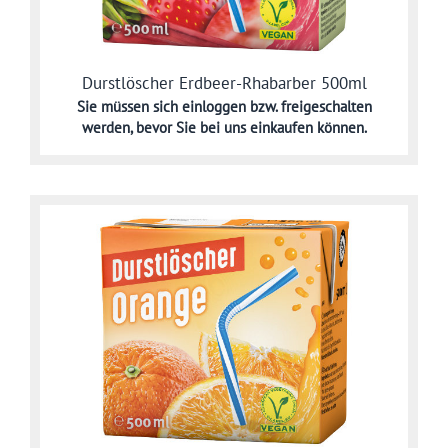
Durstlöscher Erdbeer-Rhabarber 500ml
Sie müssen sich
einloggen bzw. freigeschalten
werden,
bevor Sie bei uns einkaufen können.