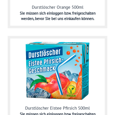
Durstlöscher Orange 500ml
Sie müssen sich
einloggen bzw. freigeschalten
werden,
bevor Sie bei uns einkaufen können.
Durstlöscher Eistee Pfirsich 500ml
Sie müssen sich
einloggen bzw. freigeschalten