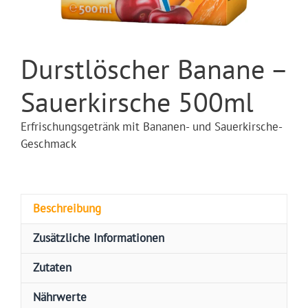
Durstlöscher Banane –
Sauerkirsche 500ml
Erfrischungsgetränk mit Bananen- und Sauerkirsche-
Geschmack
Beschreibung
Zusätzliche Informationen
Zutaten
Nährwerte