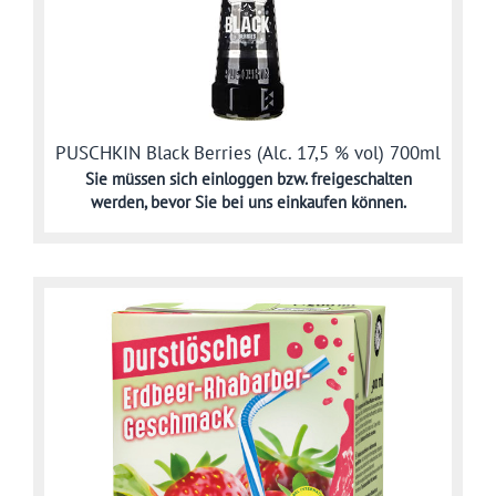
PUSCHKIN Black Berries (Alc. 17,5 % vol) 700ml
Sie müssen sich
einloggen bzw. freigeschalten
werden,
bevor Sie bei uns einkaufen können.