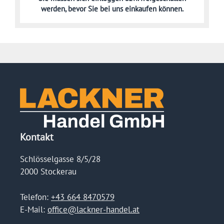
werden,
bevor Sie bei uns einkaufen können.
Kontakt
Schlösselgasse 8/5/28
2000 Stockerau
Telefon:
+43 664 8470579
E-Mail:
office@lackner-handel.at