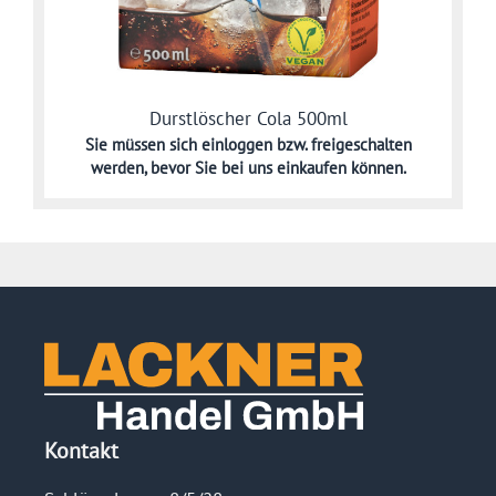
Durstlöscher Cola 500ml
Sie müssen sich
einloggen bzw. freigeschalten
werden,
bevor Sie bei uns einkaufen können.
Kontakt