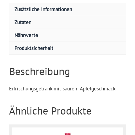
Zusätzliche Informationen
Zutaten
Nährwerte
Produktsicherheit
Beschreibung
Erfrischungsgetränk mit saurem Apfelgeschmack.
Ähnliche Produkte