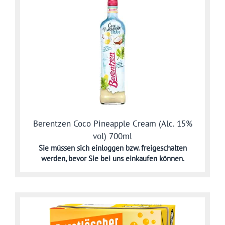
Berentzen Coco Pineapple Cream (Alc. 15%
vol) 700ml
Sie müssen sich
einloggen bzw. freigeschalten
werden,
bevor Sie bei uns einkaufen können.