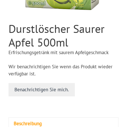
Durstlöscher Saurer
Apfel 500ml
Erfrischungsgetränk mit saurem Apfelgeschmack
Wir benachrichtigen Sie wenn das Produkt wieder
verfügbar ist.
Benachrichtigen Sie mich.
Beschreibung