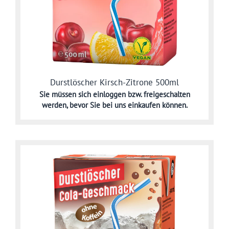
Durstlöscher Kirsch-Zitrone 500ml
Sie müssen sich
einloggen bzw. freigeschalten
werden,
bevor Sie bei uns einkaufen können.