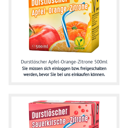
Durstlöscher Apfel-Orange-Zitrone 500ml
Sie müssen sich
einloggen bzw. freigeschalten
werden,
bevor Sie bei uns einkaufen können.