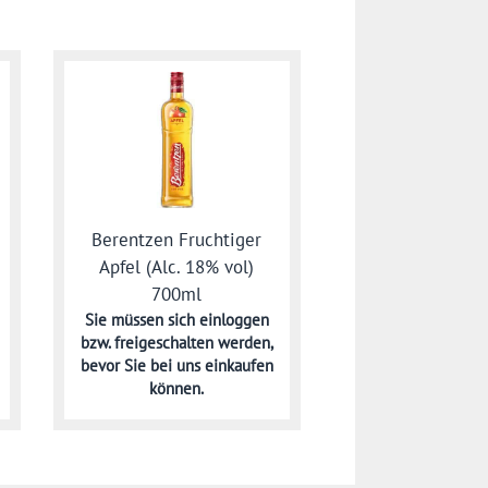
Berentzen Fruchtiger
Apfel (Alc. 18% vol)
700ml
Sie müssen sich
einloggen
bzw. freigeschalten werden,
bevor Sie bei uns einkaufen
können.