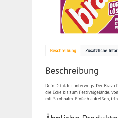
Beschreibung
Zusätzliche Info
Beschreibung
Dein Drink für unterwegs. Der Bravo 
die Ecke bis zum Festivalgelände, vom
mit Strohhalm. Einfach aufreißen, tri