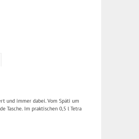
iert und immer dabei. Vom Späti um
e Tasche. Im praktischen 0,5 l Tetra