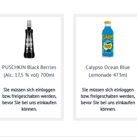
PUSCHKIN Black Berries
Calypso Ocean Blue
(Alc. 17,5 % vol) 700ml
Lemonade 473ml
Sie müssen sich
einloggen
Sie müssen sich
einloggen
bzw. freigeschalten werden,
bzw. freigeschalten werden,
bevor Sie bei uns einkaufen
bevor Sie bei uns einkaufen
können.
können.