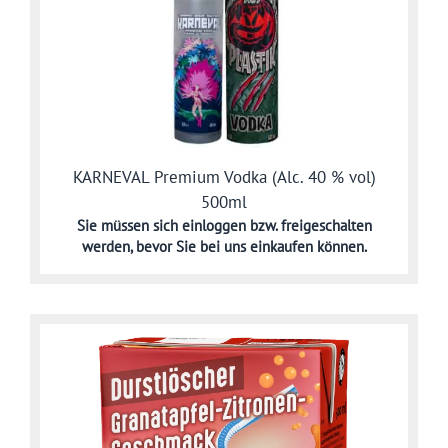
KARNEVAL Premium Vodka (Alc. 40 % vol)
500ml
Sie müssen sich
einloggen bzw. freigeschalten
werden,
bevor Sie bei uns einkaufen können.