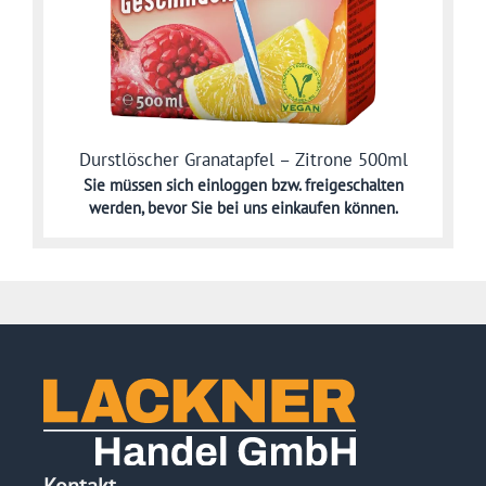
Durstlöscher Granatapfel – Zitrone 500ml
Sie müssen sich
einloggen bzw. freigeschalten
werden,
bevor Sie bei uns einkaufen können.
Kontakt