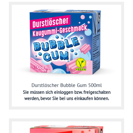
Durstlöscher Bubble Gum 500ml
Sie müssen sich
einloggen bzw. freigeschalten
werden,
bevor Sie bei uns einkaufen können.