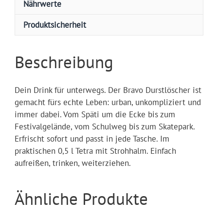
Nährwerte
Produktsicherheit
Beschreibung
Dein Drink für unterwegs. Der Bravo Durstlöscher ist
gemacht fürs echte Leben: urban, unkompliziert und
immer dabei. Vom Späti um die Ecke bis zum
Festivalgelände, vom Schulweg bis zum Skatepark.
Erfrischt sofort und passt in jede Tasche. Im
praktischen 0,5 l Tetra mit Strohhalm. Einfach
aufreißen, trinken, weiterziehen.
Ähnliche Produkte