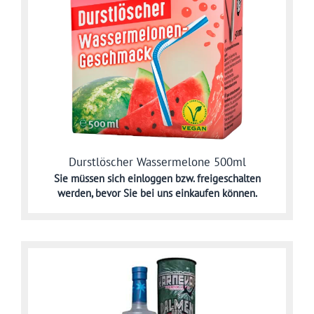
Durstlöscher Wassermelone 500ml
Sie müssen sich
einloggen bzw. freigeschalten
werden,
bevor Sie bei uns einkaufen können.