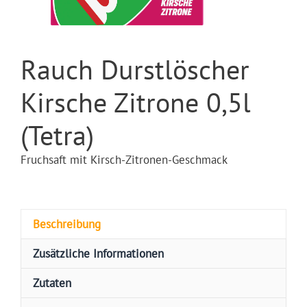
Rauch Durstlöscher
Kirsche Zitrone 0,5l
(Tetra)
Fruchsaft mit Kirsch-Zitronen-Geschmack
Beschreibung
Zusätzliche Informationen
Zutaten